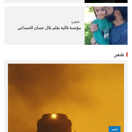
خاطرة
مؤنسة غالية بقلم بلال حسان الحمداني
شعر
شعر