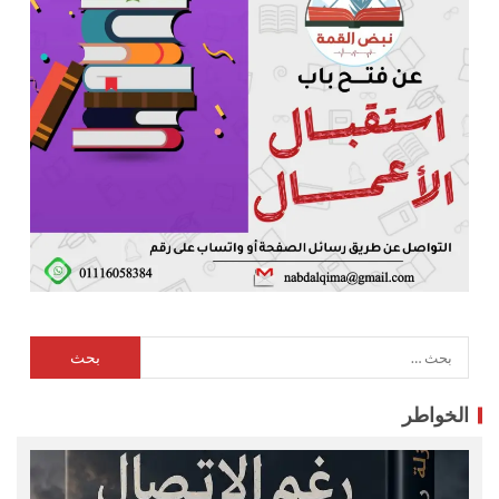
الخواطر