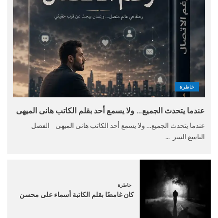
خاطرة
عندما يتحدث الجميع… ولا يسمع أحد بقلم الكاتب هانى الميهى
عندما يتحدث الجميع… ولا يسمع أحد الكاتب هانى الميهى الفصل
التاسع السر ...
خاطرة
كان غامضًا بقلم الكاتبة أسماء على محسن