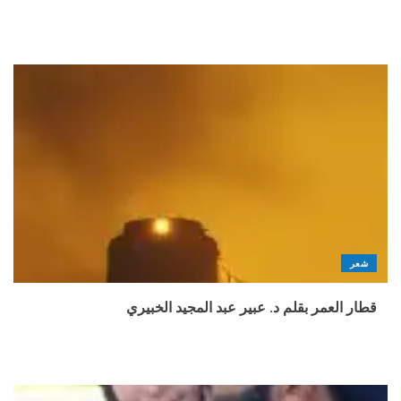
شعر
قطار العمر بقلم د. عبير عبد المجيد الخبيري