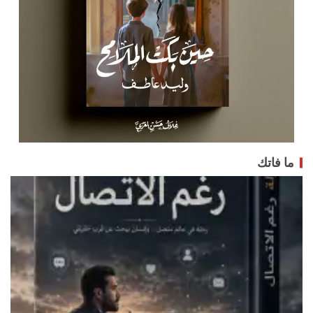
ما فاتك