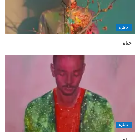
خاطرة
حياة
خاطرة