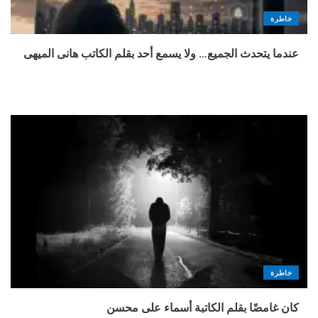
خاطرة
عندما يتحدث الجميع… ولا يسمع أحد بقلم الكاتب هانى الميهى
خاطرة
كان غامضًا بقلم الكاتبة أسماء على محسن