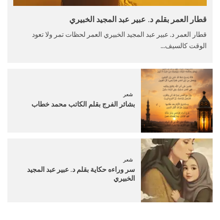
قطار العمر بقلم د. عبير عبد المجيد الخبيري
قطار العمر د. عبير عبد المجيد الخبيري العمر لحظات تمر ولا تعود
الوقت كالسيف...
شعر
بشائر الفرج بقلم الكاتب محمد خطاب
شعر
سر وراءه حكاية بقلم د. عبير عبد المجيد
الخبيري