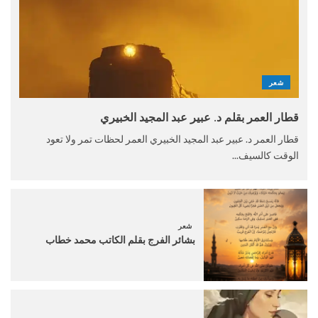
شعر
قطار العمر بقلم د. عبير عبد المجيد الخبيري
قطار العمر د. عبير عبد المجيد الخبيري العمر لحظات تمر ولا تعود
الوقت كالسيف...
شعر
بشائر الفرج بقلم الكاتب محمد خطاب