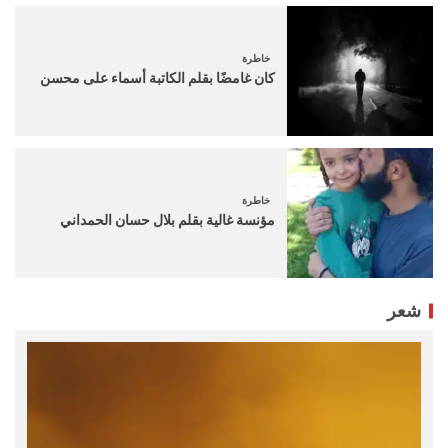
خاطرة
كان غامضًا بقلم الكاتبة أسماء على محسن
خاطرة
مؤنسة غالية بقلم بلال حسان الحمداني
شعر