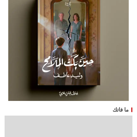
ما فاتك