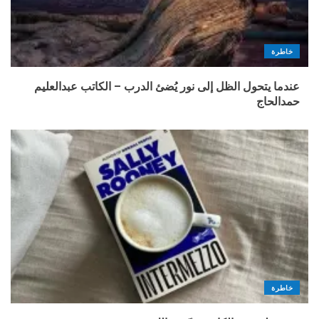
خاطرة
عندما يتحول الظل إلى نور يُضئ الدرب – الكاتب عبدالعليم
حمدالحاج
خاطرة