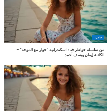
خاطرة
من سلسلة خواطر فتاة اسكندرانية “حوار مع الموجة” –
الكاتبة إيمان يوسف أحمد