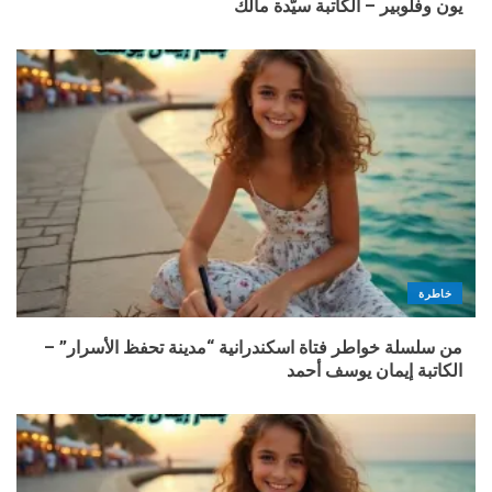
يون وفلوبير – الكاتبة سيّدة مالك
خاطرة
من سلسلة خواطر فتاة اسكندرانية “مدينة تحفظ الأسرار” –
الكاتبة إيمان يوسف أحمد