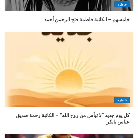
خاطرة
خامسهم – الكاتبة فاطمة فتح الرحمن أحمد
خاطرة
كل يوم جديد “لا تيأس من روح الله” – الكاتبة رحمة صديق
عباس بابكر