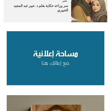
شعر
سر وراءه حكاية بقلم د. عبير عبد المجيد
الخبيري