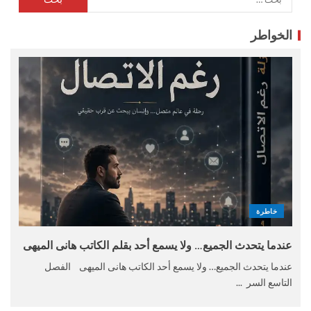
الخواطر
خاطرة
عندما يتحدث الجميع… ولا يسمع أحد بقلم الكاتب هانى الميهى
عندما يتحدث الجميع… ولا يسمع أحد الكاتب هانى الميهى الفصل
التاسع السر ...