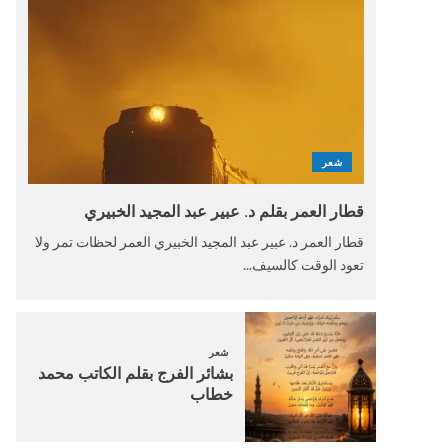
شعر
قطار العمر بقلم د. عبير عبد المجيد الخبيري
قطار العمر د. عبير عبد المجيد الخبيري العمر لحظات تمر ولا
تعود الوقت كالسيف...
شعر
بشائر الفرج بقلم الكاتب محمد
خطاب