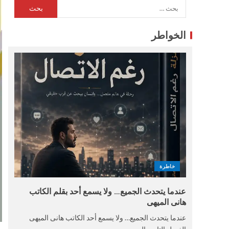
الخواطر
خاطرة
عندما يتحدث الجميع… ولا يسمع أحد بقلم الكاتب
هانى الميهى
عندما يتحدث الجميع… ولا يسمع أحد الكاتب هانى الميهى