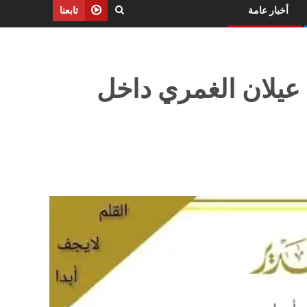
أخبار عامة
تابعنا
عيلان الغمري داخل