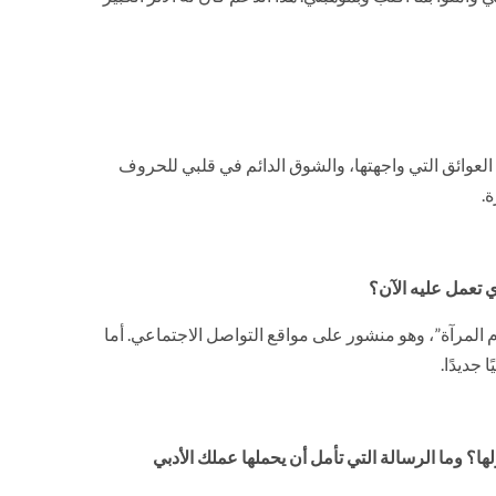
العوائق التي واجهتها، والشوق الدائم في قلبي للحروف
ة.
 تعمل عليه الآن؟
المرآة”، وهو منشور على مواقع التواصل الاجتماعي. أما
 جديدًا.
ها؟ وما الرسالة التي تأمل أن يحملها عملك الأدبي