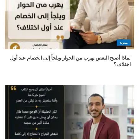
مدونة
لماذا أصبح البعض يهرب من الحوار ويلجأ إلى الخصام عند أول
اختلاف؟