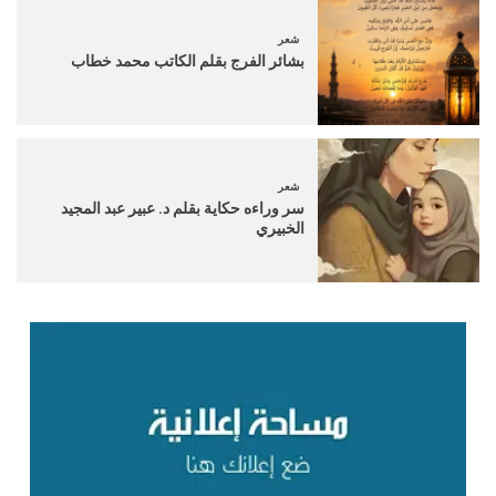
شعر
بشائر الفرج بقلم الكاتب محمد خطاب
شعر
سر وراءه حكاية بقلم د. عبير عبد المجيد
الخبيري