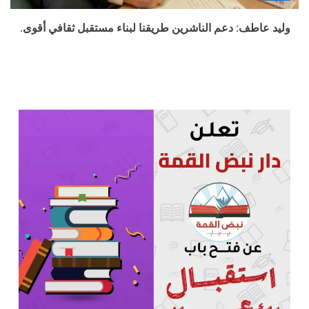
وليد عاطف: دعم الناشرين طريقنا لبناء مستقبل ثقافي أقوى.