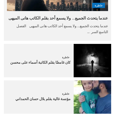
خاطرة
عندما يتحدث الجميع… ولا يسمع أحد بقلم الكاتب هانى الميهى
عندما يتحدث الجميع… ولا يسمع أحد الكاتب هانى الميهى الفصل
التاسع السر ...
خاطرة
كان غامضًا بقلم الكاتبة أسماء على محسن
خاطرة
مؤنسة غالية بقلم بلال حسان الحمداني