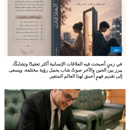
حوار
في زمنٍ أصبحت فيه العلاقات الإنسانية أكثر تعقيدًا وتشابكًا،
يبرز بين الحين والآخر صوتٌ شاب يحمل رؤية مختلفة، ويسعى
إلى تقديم فهمٍ أعمق لهذا العالم المتغير.