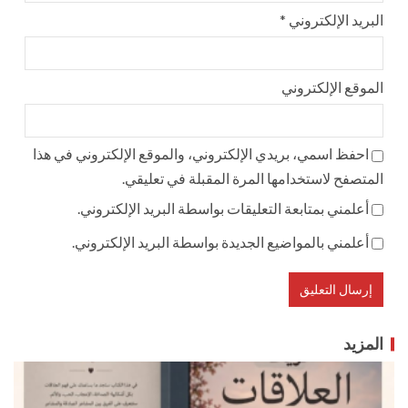
البريد الإلكتروني
*
الموقع الإلكتروني
احفظ اسمي، بريدي الإلكتروني، والموقع الإلكتروني في هذا
المتصفح لاستخدامها المرة المقبلة في تعليقي.
أعلمني بمتابعة التعليقات بواسطة البريد الإلكتروني.
أعلمني بالمواضيع الجديدة بواسطة البريد الإلكتروني.
المزيد