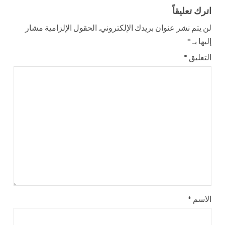
اترك تعليقاً
لن يتم نشر عنوان بريدك الإلكتروني.
الحقول الإلزامية مشار
إليها بـ
*
التعليق
*
الاسم
*