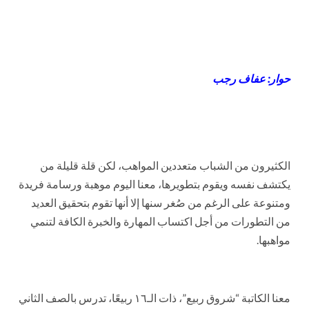
حوار: عفاف رجب
الكثيرون من الشباب متعددين المواهب، لكن قلة قليلة من
يكتشف نفسه ويقوم بتطويرها، معنا اليوم موهبة ورسامة فريدة
ومتنوعة على الرغم من صُغر سنها إلا أنها تقوم بتحقيق العديد
من التطورات من أجل اكتساب المهارة والخبرة الكافة لتنمي
مواهبها.
معنا الكاتبة “شروق ربيع”، ذات الـ١٦ ربيعًا، تدرس بالصف الثاني