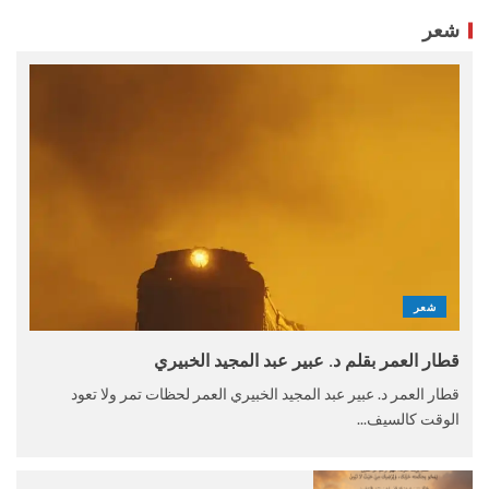
شعر
شعر
قطار العمر بقلم د. عبير عبد المجيد الخبيري
قطار العمر د. عبير عبد المجيد الخبيري العمر لحظات تمر ولا تعود
الوقت كالسيف...