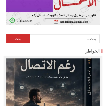
الخواطر