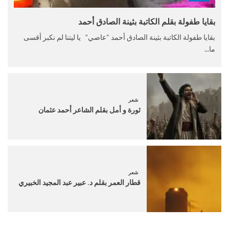
بقايا طفولة بقلم الكاتبة بثينة الصادق أحمد
بقايا طفولة الكاتبة بثينة الصادق أحمد “عاصي” يا ليتنا لم نكبر أقسى
ما...
شعر
ثورة و أمل بقلم الشاعر أحمد عثمان
شعر
قطار العمر بقلم د. عبير عبد المجيد الخبيري