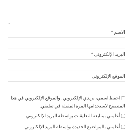
الاسم
*
البريد الإلكتروني
*
الموقع الإلكتروني
احفظ اسمي، بريدي الإلكتروني، والموقع الإلكتروني في هذا
المتصفح لاستخدامها المرة المقبلة في تعليقي.
أعلمني بمتابعة التعليقات بواسطة البريد الإلكتروني.
أعلمني بالمواضيع الجديدة بواسطة البريد الإلكتروني.