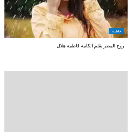
خاطرة
روح المطر بقلم الكاتبة فاطمه هلال