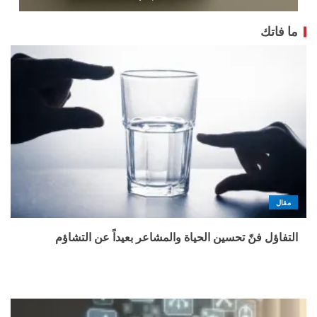
ما فاتك
مقال
التفاؤل فنّ تحسين الحياة والمشاعر بعيداً عن التشاؤم