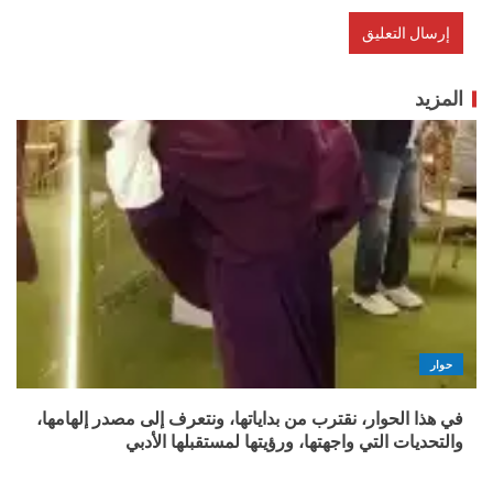
المزيد
حوار
في هذا الحوار، نقترب من بداياتها، ونتعرف إلى مصدر إلهامها،
والتحديات التي واجهتها، ورؤيتها لمستقبلها الأدبي