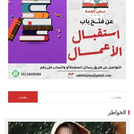
الخواطر