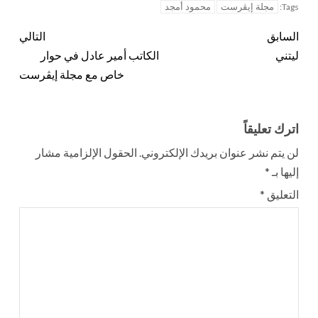
مجلة إيڤرست
محمود أمجد
Tags:
السابق
التالي
ليتني
الكاتب أمير عادل في حوار
خاص مع مجلة إيڤرست
اترك تعليقاً
لن يتم نشر عنوان بريدك الإلكتروني.
الحقول الإلزامية مشار
إليها بـ
*
التعليق
*