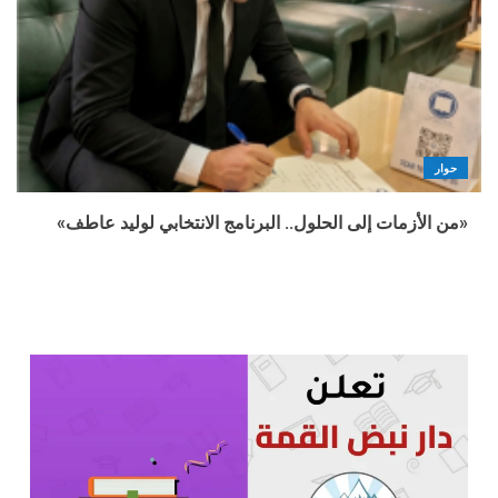
حوار
«من الأزمات إلى الحلول.. البرنامج الانتخابي لوليد عاطف»