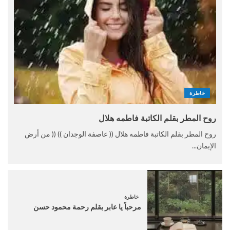
خاطرة
روح المطر بقلم الكاتبة فاطمه هلال
روح المطر بقلم الكاتبة فاطمه هلال (( عاصفة الوجدان )) (( من أرض
الإيمان...
خاطرة
مرحباً يا عابر بقلم رحمة محمود حسن