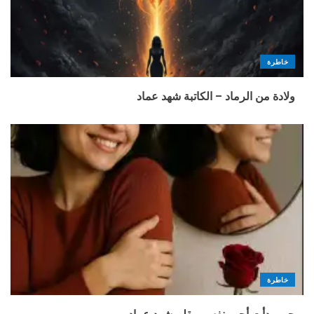
خاطرة
ولادة من الرماد – الكاتبة شهد عماد
خاطرة