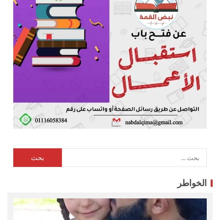
الخواطر