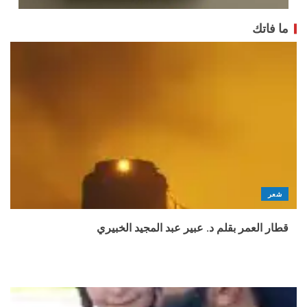
ما فاتك
شعر
قطار العمر بقلم د. عبير عبد المجيد الخبيري