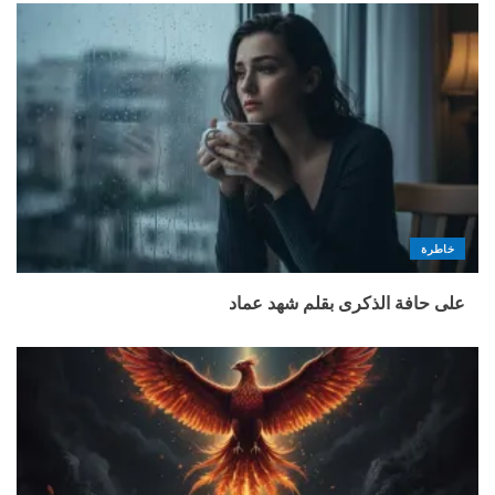
خاطرة
على حافة الذكرى بقلم شهد عماد