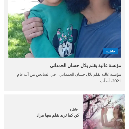
خاطرة
مؤنسة غالية بقلم بلال حسان الحمداني
مؤنسة غالية بقلم بلال حسان الحمداني في السادس من آب عام
2021، أطلّت...
خاطرة
كن كما تريد بقلم سها مراد