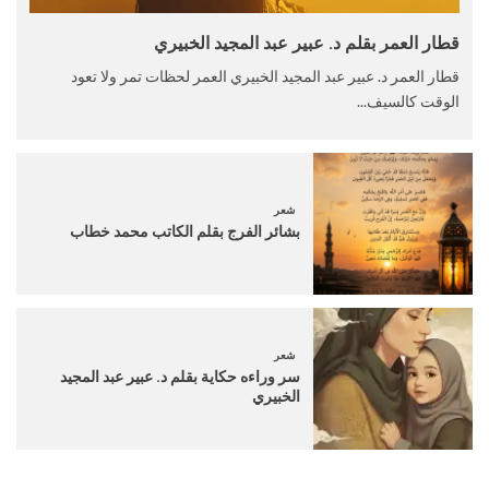
قطار العمر بقلم د. عبير عبد المجيد الخبيري
قطار العمر د. عبير عبد المجيد الخبيري العمر لحظات تمر ولا تعود
الوقت كالسيف...
شعر
بشائر الفرج بقلم الكاتب محمد خطاب
شعر
سر وراءه حكاية بقلم د. عبير عبد المجيد
الخبيري