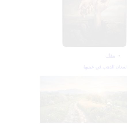
مقال
لمعان الذهب في عينيها