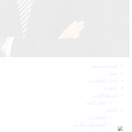
القائمة
إيفرست ستور
الرئيسية
حوار
أخبار التعاقدات
خاطرة
الوسط الأدبي
أخبار الأدب
الكتابة
التعاقدات
المسابقات الأدبية
قصة قصيرة