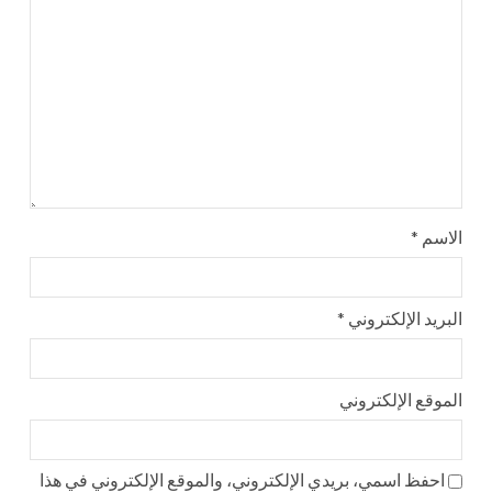
الاسم
*
البريد الإلكتروني
*
الموقع الإلكتروني
احفظ اسمي، بريدي الإلكتروني، والموقع الإلكتروني في هذا