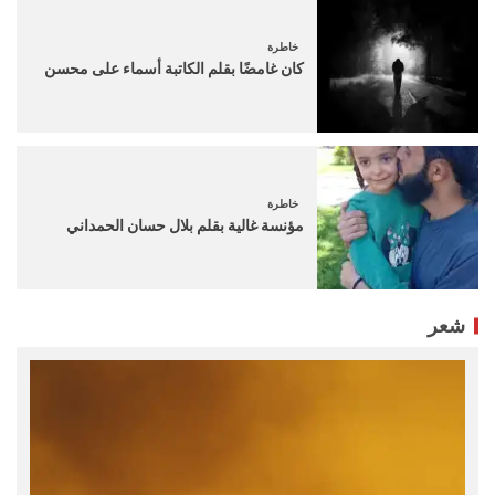
خاطرة
كان غامضًا بقلم الكاتبة أسماء على محسن
خاطرة
مؤنسة غالية بقلم بلال حسان الحمداني
شعر