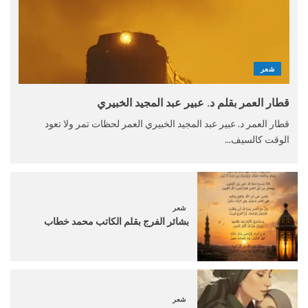
شعر
قطار العمر بقلم د. عبير عبد المجيد الخبيري
قطار العمر د. عبير عبد المجيد الخبيري العمر لحظات تمر ولا تعود
الوقت كالسيف...
شعر
بشائر الفرج بقلم الكاتب محمد خطاب
شعر