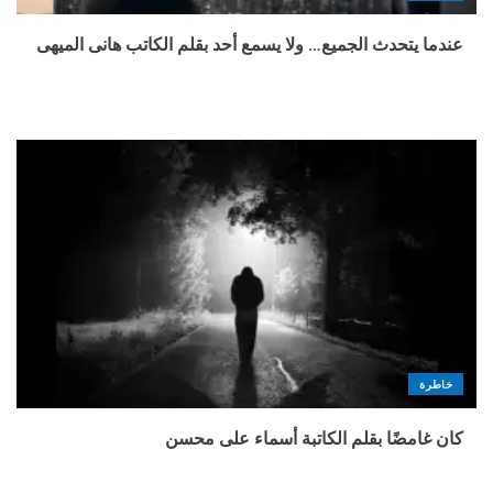
عندما يتحدث الجميع… ولا يسمع أحد بقلم الكاتب هانى الميهى
خاطرة
كان غامضًا بقلم الكاتبة أسماء على محسن