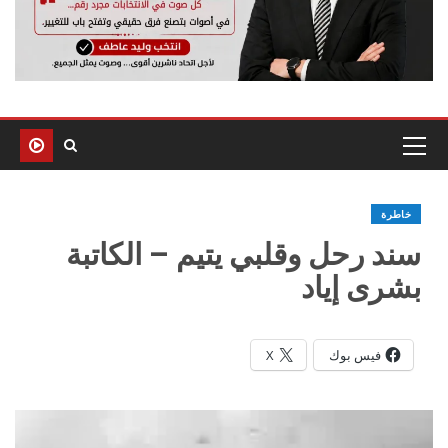
خاطرة
سند رحل وقلبي يتيم – الكاتبة
بشرى إياد
فيس بوك
X