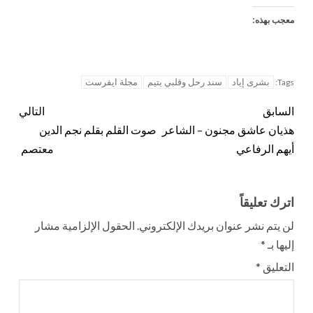
معجب بهذه:
بشرى إياد
سند رحل وقلبي يتيم
مجلة ايفرست
Tags:
السابق
التالي
هذيان عاشق مجنون – الشاعر
صوت القلم بقلم نجم الدين
أيهم الرفاعي
معتصم
اترك تعليقاً
لن يتم نشر عنوان بريدك الإلكتروني.
الحقول الإلزامية مشار
إليها بـ
*
التعليق
*