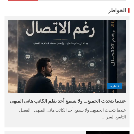
الخواطر
خاطرة
عندما يتحدث الجميع… ولا يسمع أحد بقلم الكاتب هانى الميهى
عندما يتحدث الجميع… ولا يسمع أحد الكاتب هانى الميهى الفصل
التاسع السر ...