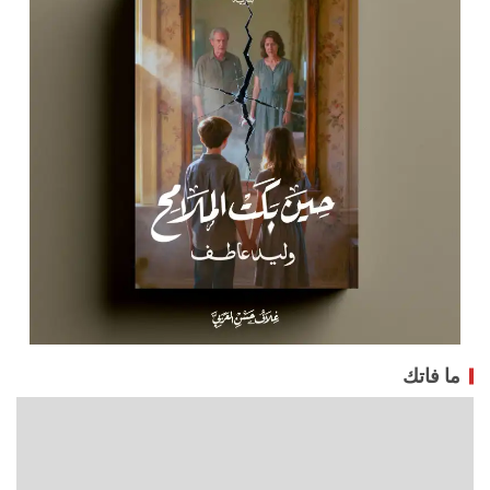
ما فاتك