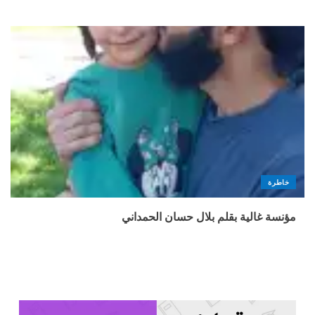
خاطرة
مؤنسة غالية بقلم بلال حسان الحمداني