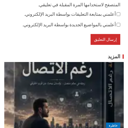
المتصفح لاستخدامها المرة المقبلة في تعليقي.
أعلمني بمتابعة التعليقات بواسطة البريد الإلكتروني.
أعلمني بالمواضيع الجديدة بواسطة البريد الإلكتروني.
المزيد
خاطرة