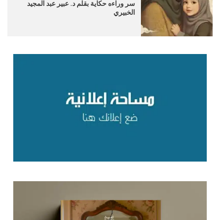
سر وراءه حكاية بقلم د. عبير عبد المجيد
الخبيري