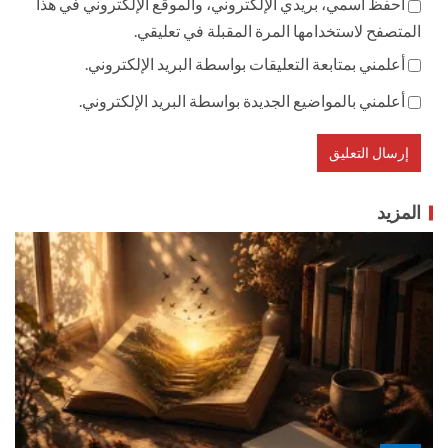
احفظ اسمي، بريدي الإلكتروني، والموقع الإلكتروني في هذا
المتصفح لاستخدامها المرة المقبلة في تعليقي.
أعلمني بمتابعة التعليقات بواسطة البريد الإلكتروني.
أعلمني بالمواضيع الجديدة بواسطة البريد الإلكتروني.
المزيد