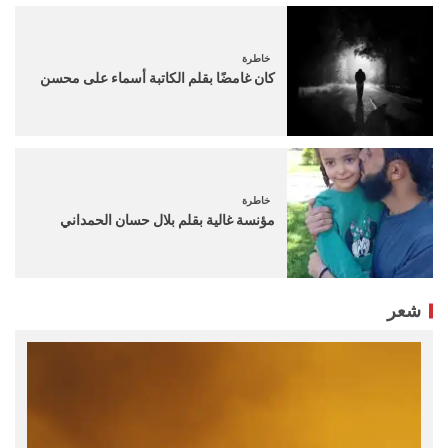
خاطرة
كان غامضًا بقلم الكاتبة أسماء على محسن
خاطرة
مؤنسة غالية بقلم بلال حسان الحمداني
شعر