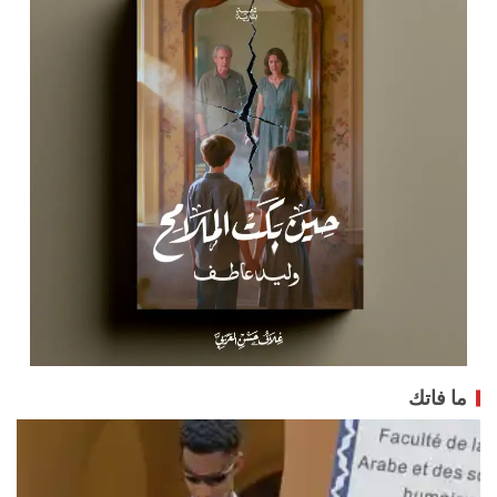
ما فاتك