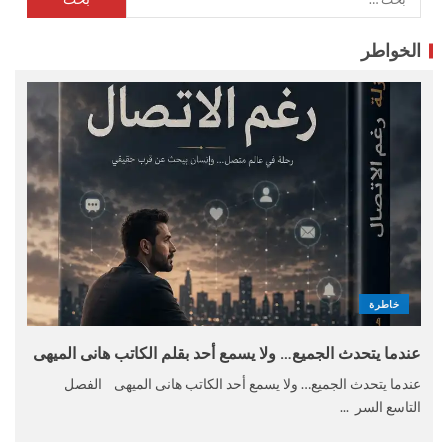
الخواطر
خاطرة
عندما يتحدث الجميع… ولا يسمع أحد بقلم الكاتب هانى الميهى
عندما يتحدث الجميع… ولا يسمع أحد الكاتب هانى الميهى الفصل
التاسع السر ...