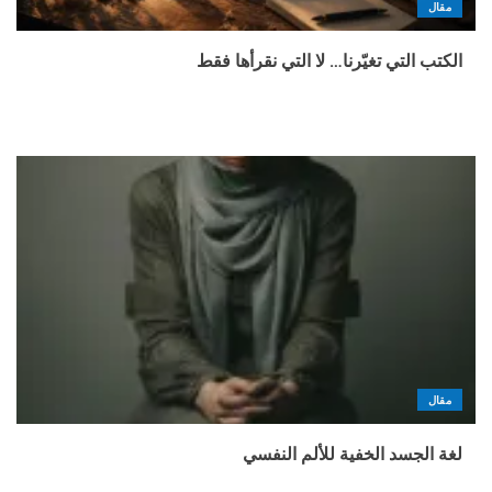
مقال
الكتب التي تغيّرنا… لا التي نقرأها فقط
مقال
لغة الجسد الخفية للألم النفسي