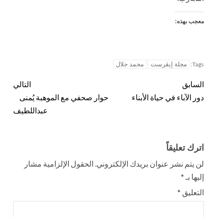
معجب بهذه:
مجلة إيڤرست
محمد جلال
Tags:
السابق
التالي
دور الآباء في حياة الأبناء
حوار صحفي مع الموهبة يُمنى
عبداللطيف
اترك تعليقاً
لن يتم نشر عنوان بريدك الإلكتروني.
الحقول الإلزامية مشار
إليها بـ
*
التعليق
*