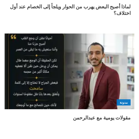
لماذا أصبح البعض يهرب من الحوار ويلجأ إلى الخصام عند أول
اختلاف؟
مدونة
مقولات يومية مع عبدالرحمن