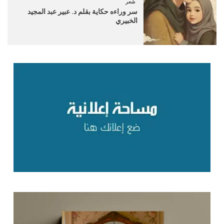
شعر
سر وراءه حكاية بقلم د. عبير عبد المجيد
الخبيري