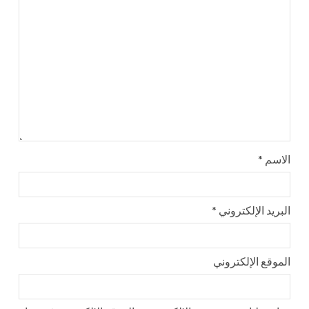
الاسم
*
البريد الإلكتروني
*
الموقع الإلكتروني