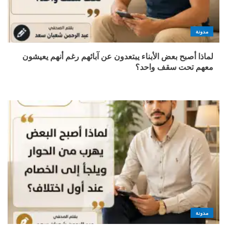
مدونة
لماذا أصبح بعض الأبناء يبتعدون عن آبائهم رغم أنهم يعيشون
معهم تحت سقف واحد؟
مدونة