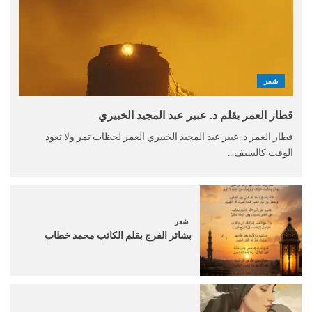
شعر
قطار العمر بقلم د. عبير عبد المجيد الخبيري
قطار العمر د. عبير عبد المجيد الخبيري العمر لحظات تمر ولا تعود
الوقت كالسيف...
شعر
بشائر الفرج بقلم الكاتب محمد خطاب