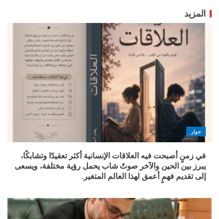
المزيد
حوار
في زمنٍ أصبحت فيه العلاقات الإنسانية أكثر تعقيدًا وتشابكًا،
يبرز بين الحين والآخر صوتٌ شاب يحمل رؤية مختلفة، ويسعى
إلى تقديم فهمٍ أعمق لهذا العالم المتغير.