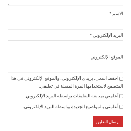
الاسم
*
البريد الإلكتروني
*
الموقع الإلكتروني
احفظ اسمي، بريدي الإلكتروني، والموقع الإلكتروني في هذا
المتصفح لاستخدامها المرة المقبلة في تعليقي.
أعلمني بمتابعة التعليقات بواسطة البريد الإلكتروني.
أعلمني بالمواضيع الجديدة بواسطة البريد الإلكتروني.