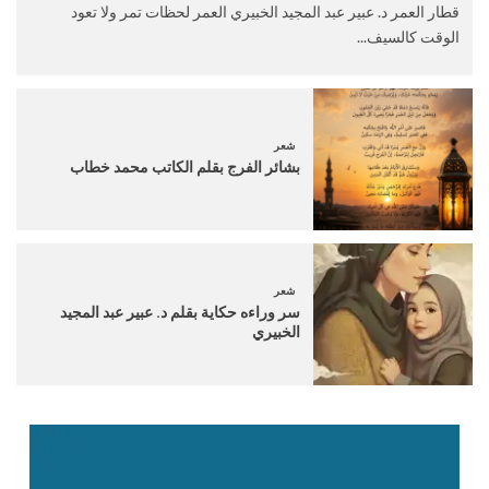
قطار العمر د. عبير عبد المجيد الخبيري العمر لحظات تمر ولا تعود
الوقت كالسيف...
شعر
بشائر الفرج بقلم الكاتب محمد خطاب
شعر
سر وراءه حكاية بقلم د. عبير عبد المجيد
الخبيري