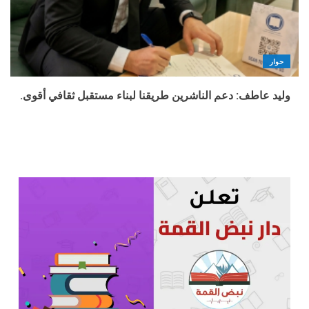
حوار
وليد عاطف: دعم الناشرين طريقنا لبناء مستقبل ثقافي أقوى.