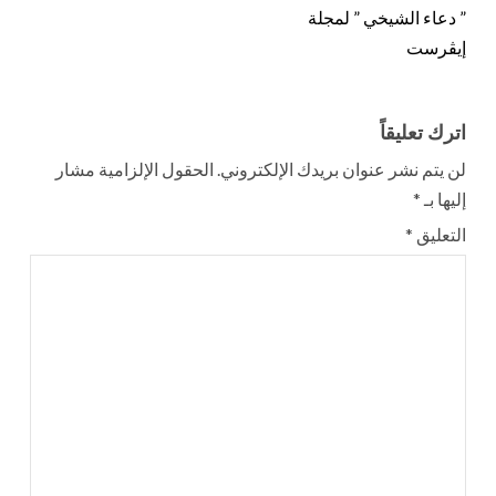
” دعاء الشيخي ” لمجلة
إيڤرست
اترك تعليقاً
لن يتم نشر عنوان بريدك الإلكتروني.
الحقول الإلزامية مشار
إليها بـ
*
التعليق
*