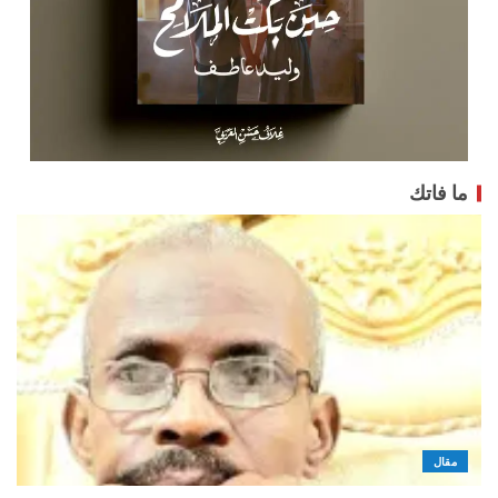
ما فاتك
مقال