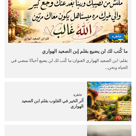
خاطرة
ما كُتب لك لن يضيع بقلم إبن الصعيد الهواري
بقلم: ابن الصعيد الهواري العنوان:ما كُتب لك لن يضيع أحيانًا نمضي في
الحياة ونحن...
خاطرة
أثر الخير في القلوب بقلم ابن الصعيد
الهواري