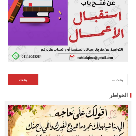
الخواطر