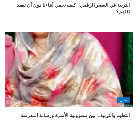
التربية في العصر الرقمي.. كيف نحمي أبناءنا دون أن نفقد
ثقتهم؟
مقال
التعليم والتربية… بين مسؤولية الأسرة ورسالة المدرسة