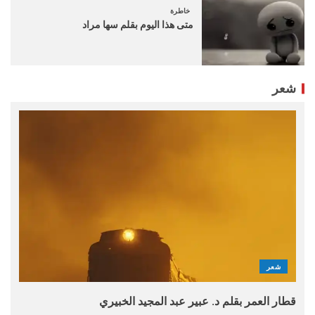
خاطرة
متى هذا اليوم بقلم سها مراد
شعر
شعر
قطار العمر بقلم د. عبير عبد المجيد الخبيري