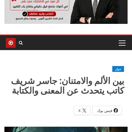
حوار
بين الألم والامتنان: جاسر شريف
كاتب يتحدث عن المعنى والكتابة
فيس بوك
X