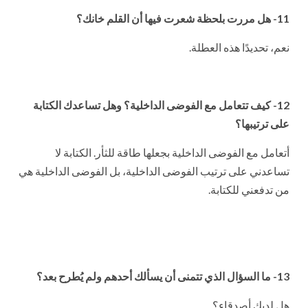
11- هل مررت بلحظة شعرت فيها أن القلم خانك؟
نعم، تحديدًا هذه العطلة.
12- كيف تتعامل مع الفوضى الداخلية؟ وهل تساعدك الكتابة
على ترتيبها؟
أتعامل مع الفوضى الداخلية بجعلها طاقة للثأر. الكتابة لا
تساعدني على ترتيب الفوضى الداخلية، بل الفوضى الداخلية هي
من تدفعني للكتابة.
13- ما السؤال الذي تتمنى أن يسألك أحدهم ولم يُطرح بعد؟
هل لديك أصدقاء؟