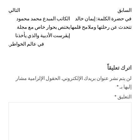
السابق
التالي
في حضرة الكلمة: إيمان خالد
الكاتب المبدع محمد محمود
تتحدث عن رحلتها وملامح قلمها
يختص بحوار خاص مع مجلة
إيڤرست الأدبية والذي يأخذنا
في عالم الخواطر.
اترك تعليقاً
لن يتم نشر عنوان بريدك الإلكتروني.
الحقول الإلزامية مشار
إليها بـ
*
التعليق
*