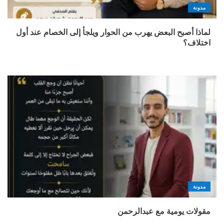
مدونة
لماذا أصبح البعض يهرب من الحوار ويلجأ إلى الخصام عند أول
اختلاف؟
مدونة
مقولات يومية مع عبدالرحمن