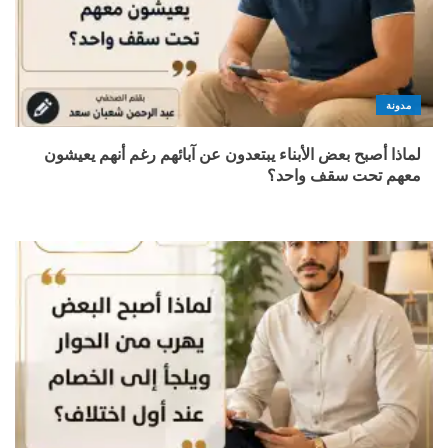
مدونة
لماذا أصبح بعض الأبناء يبتعدون عن آبائهم رغم أنهم يعيشون
معهم تحت سقف واحد؟