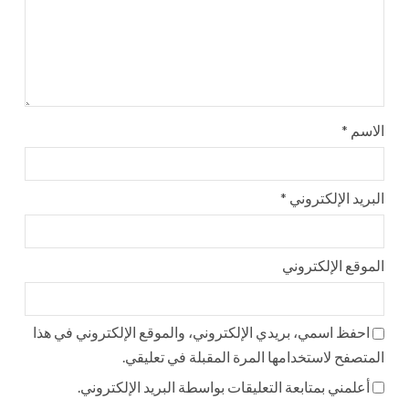
الاسم
*
البريد الإلكتروني
*
الموقع الإلكتروني
احفظ اسمي، بريدي الإلكتروني، والموقع الإلكتروني في هذا
المتصفح لاستخدامها المرة المقبلة في تعليقي.
أعلمني بمتابعة التعليقات بواسطة البريد الإلكتروني.