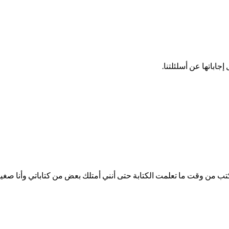
اباتها عن أسلئلتنا.
كنت أكتب من وقت ما تعلمت الكتابة حتى أنني أمتلك بعض من كتاباتي وأنا