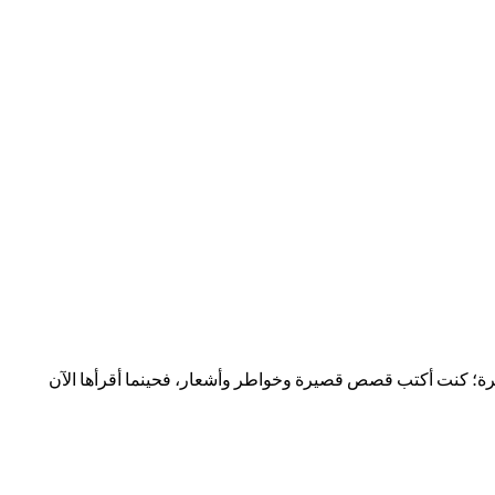
 صغيرة؛ كنت أكتب قصص قصيرة وخواطر وأشعار، فحينما أقرأها الآن