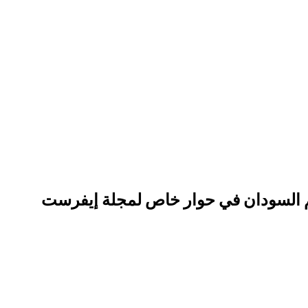
اكم السودان في حوار خاص لمجلة إيفرست