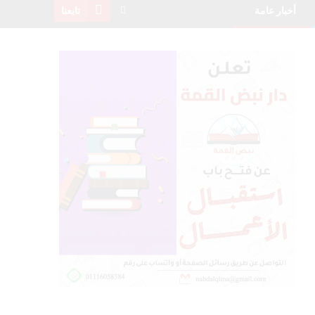
أخبار عامة
تابعنا