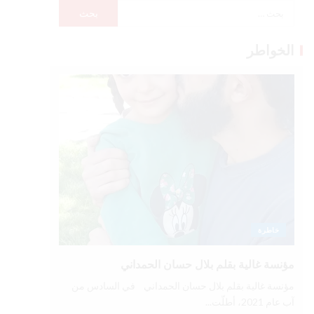
الخواطر
خاطرة
مؤنسة غالية بقلم بلال حسان الحمداني
مؤنسة غالية بقلم بلال حسان الحمداني في السادس من
آب عام 2021، أطلّت...