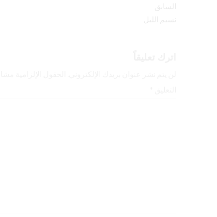
السابق
نسيم الليل
اترك تعليقاً
لن يتم نشر عنوان بريدك الإلكتروني.
الحقول الإلزامية مشار 
التعليق
*