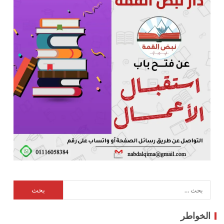
الخواطر