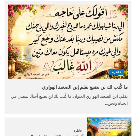
خاطرة
ما كُتب لك لن يضيع بقلم إبن الصعيد الهواري
بقلم: ابن الصعيد الهواري العنوان:ما كُتب لك لن يضيع أحيانًا نمضي في
الحياة ونحن...
خاطرة