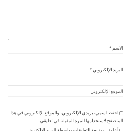
الاسم
*
البريد الإلكتروني
*
الموقع الإلكتروني
احفظ اسمي، بريدي الإلكتروني، والموقع الإلكتروني في هذا
المتصفح لاستخدامها المرة المقبلة في تعليقي.
أعلمني بمتابعة التعليقات بواسطة البريد الإلكتروني.