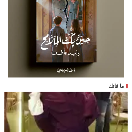
ما فاتك