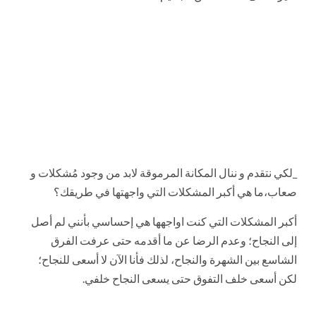
_لكي نتقدم و ننال المكانة المرموقة لابد من وجود مُشكلات و
صعاب،ما هي أكبر المشكلات التي واجهتها في طريقك؟
أكبر المشكلات التي كنت اواجهها هي إحساسي بأنني لم أصل
إلى النجاح؛ وعدم الرضا عن ما أقدمه حتى عرفت الفرق
الشاسع بين الشهرة والنجاح، لذلك فأنا الآن لا أسعى للنجاح؛
لكن أسعى خلف التفوق حتى يسعى النجاح خلفي.