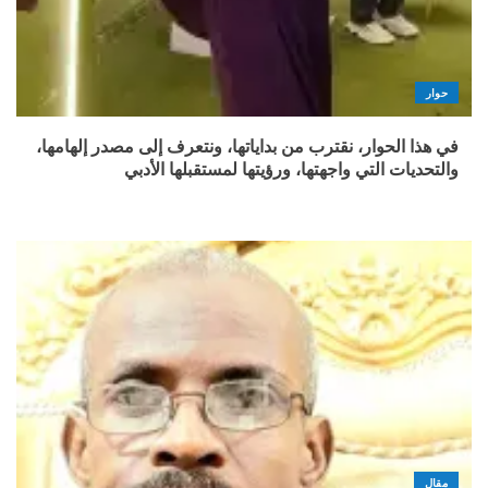
حوار
في هذا الحوار، نقترب من بداياتها، ونتعرف إلى مصدر إلهامها،
والتحديات التي واجهتها، ورؤيتها لمستقبلها الأدبي
مقال