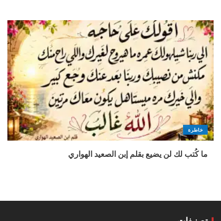
خاطرة
ما كُتب لك لن يضيع بقلم إبن الصعيد الهواري
تصنيفات