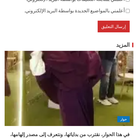
أعلمني بالمواضيع الجديدة بواسطة البريد الإلكتروني.
المزيد
حوار
في هذا الحوار، نقترب من بداياتها، ونتعرف إلى مصدر إلهامها،