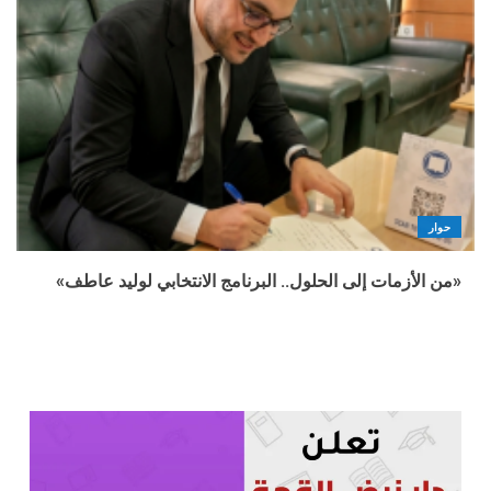
حوار
«من الأزمات إلى الحلول.. البرنامج الانتخابي لوليد عاطف»