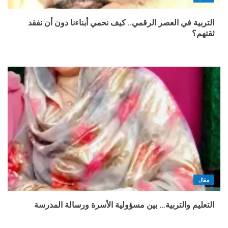
التربية في العصر الرقمي.. كيف نحمي أبناءنا دون أن نفقد
ثقتهم؟
مقال
التعليم والتربية… بين مسؤولية الأسرة ورسالة المدرسة