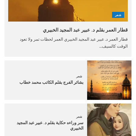
شعر
قطار العمر بقلم د. عبير عبد المجيد الخبيري
قطار العمر د. عبير عبد المجيد الخبيري العمر لحظات تمر ولا تعود
الوقت كالسيف...
شعر
بشائر الفرج بقلم الكاتب محمد خطاب
شعر
سر وراءه حكاية بقلم د. عبير عبد المجيد
الخبيري