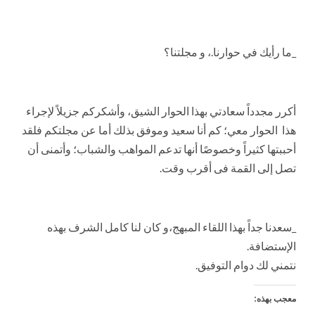
_ما رأيك في حوارنا.، و مجلتنا؟
أكرر مجدداً سعادتي بهذا الحوار الشيق، وأشكركم جزيلاً لإجراء
هذا الحوار معي؛ كم أنا سعيد وموفق بذلك أما عن مجلتكم فلقد
أحببتها كثيراً وخصوصًا أنها تدعم المواهب والشباب؛ وأتمنى أن
تصل إلى القمة فى أقرب وقت.
_سعدنا جداً بهذا اللقاء المبهج،و كان لنا كامل الشرف بهذه
الإستضافة.
نتمني لك دوام التوفيق.
معجب بهذه: