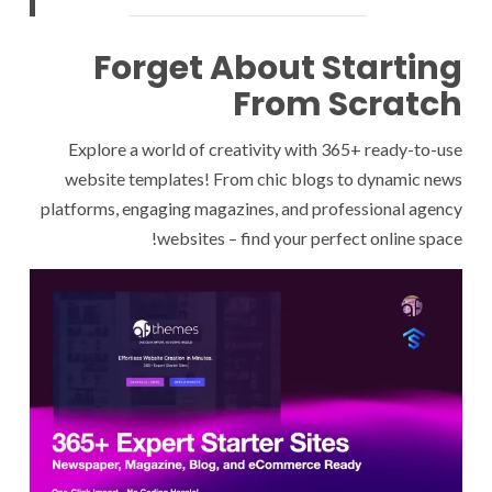
Forget About Starting
From Scratch
Explore a world of creativity with 365+ ready-to-use
website templates! From chic blogs to dynamic news
platforms, engaging magazines, and professional agency
websites – find your perfect online space!