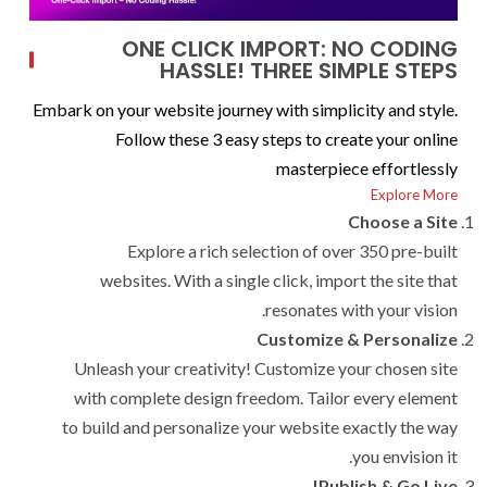
ONE CLICK IMPORT: NO CODING
HASSLE! THREE SIMPLE STEPS
Embark on your website journey with simplicity and style.
Follow these 3 easy steps to create your online
masterpiece effortlessly
Explore More
Choose a Site
Explore a rich selection of over 350 pre-built
websites. With a single click, import the site that
resonates with your vision.
Customize & Personalize
Unleash your creativity! Customize your chosen site
with complete design freedom. Tailor every element
to build and personalize your website exactly the way
you envision it.
Publish & Go Live!