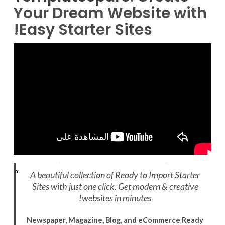
Your Dream Website with
Easy Starter Sites!
A beautiful collection of Ready to Import Starter
Sites with just one click. Get modern & creative
websites in minutes!
Newspaper, Magazine, Blog, and eCommerce Ready