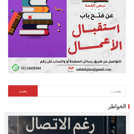
الخواطر