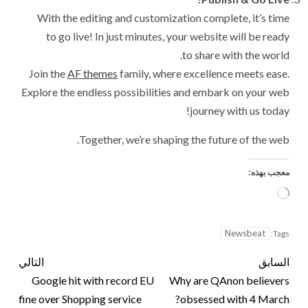
With the editing and customization complete, it’s time
to go live! In just minutes, your website will be ready
to share with the world.
Join the
AF themes
family, where excellence meets ease.
Explore the endless possibilities and embark on your web
journey with us today!
Together, we’re shaping the future of the web.
معجب بهذه:
Newsbeat
Tags:
السابق
التالي
Google hit with record EU
Why are QAnon believers
fine over Shopping service
obsessed with 4 March?