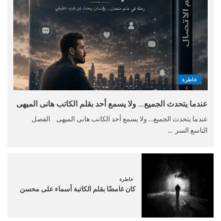
خاطرة
عندما يتحدث الجميع… ولا يسمع أحد بقلم الكاتب هانى الميهى
عندما يتحدث الجميع… ولا يسمع أحد الكاتب هانى الميهى الفصل
التاسع السر ...
خاطرة
كان غامضًا بقلم الكاتبة أسماء على محسن