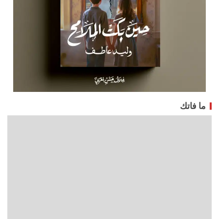
ما فاتك