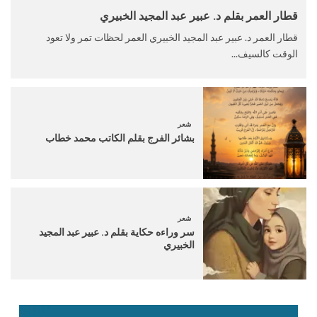
قطار العمر بقلم د. عبير عبد المجيد الخبيري
قطار العمر د. عبير عبد المجيد الخبيري العمر لحظات تمر ولا تعود
الوقت كالسيف...
شعر
بشائر الفرج بقلم الكاتب محمد خطاب
شعر
سر وراءه حكاية بقلم د. عبير عبد المجيد
الخبيري