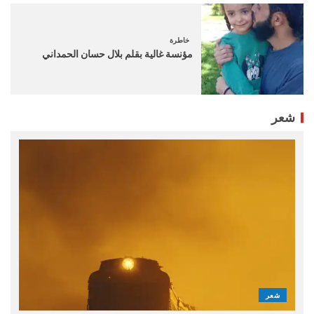
خاطرة
مؤنسة غالية بقلم بلال حسان الحمداني
شعر
شعر