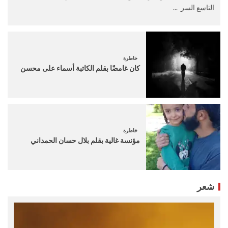
التاسع السر ...
خاطرة
كان غامضًا بقلم الكاتبة أسماء على محسن
خاطرة
مؤنسة غالية بقلم بلال حسان الحمداني
شعر