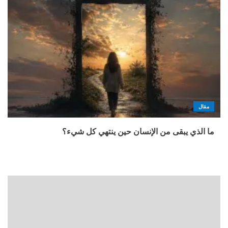
مقال
ما الذي يبقى من الإنسان حين ينتهي كل شيء؟