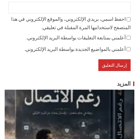
احفظ اسمي، بريدي الإلكتروني، والموقع الإلكتروني في هذا
المتصفح لاستخدامها المرة المقبلة في تعليقي.
أعلمني بمتابعة التعليقات بواسطة البريد الإلكتروني.
أعلمني بالمواضيع الجديدة بواسطة البريد الإلكتروني.
المزيد