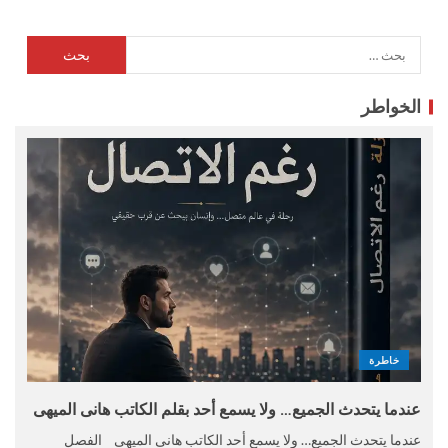
الخواطر
خاطرة
عندما يتحدث الجميع… ولا يسمع أحد بقلم الكاتب هانى الميهى
عندما يتحدث الجميع… ولا يسمع أحد الكاتب هانى الميهى الفصل