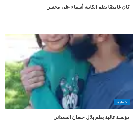
كان غامضًا بقلم الكاتبة أسماء على محسن
خاطرة
مؤنسة غالية بقلم بلال حسان الحمداني