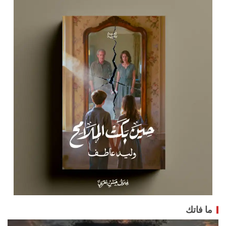
ما فاتك