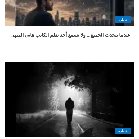
خاطرة
عندما يتحدث الجميع… ولا يسمع أحد بقلم الكاتب هانى الميهى
خاطرة