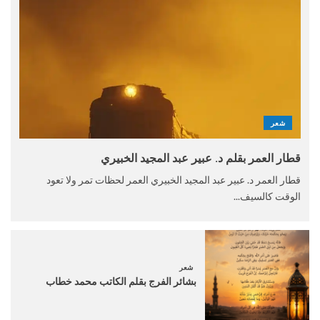
شعر
قطار العمر بقلم د. عبير عبد المجيد الخبيري
قطار العمر د. عبير عبد المجيد الخبيري العمر لحظات تمر ولا تعود
الوقت كالسيف...
شعر
بشائر الفرج بقلم الكاتب محمد خطاب