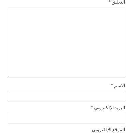
التعليق
*
الاسم
*
البريد الإلكتروني
*
الموقع الإلكتروني