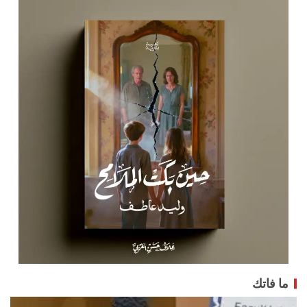
ما فاتك