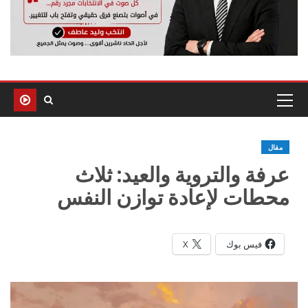
مقال
عرفة والتروية والعيد: ثلاث
محطات لإعادة توازن النفس
فيس بوك
X