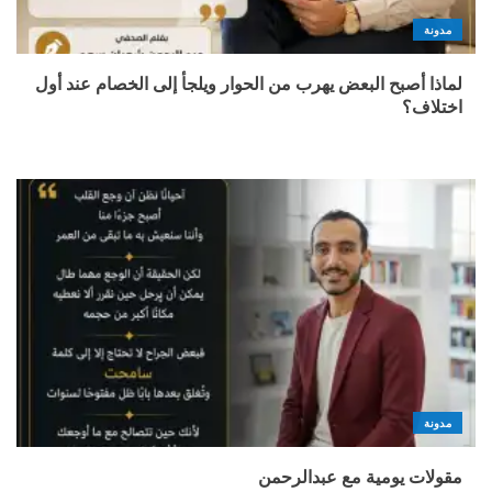
مدونة
لماذا أصبح البعض يهرب من الحوار ويلجأ إلى الخصام عند أول
اختلاف؟
مدونة
مقولات يومية مع عبدالرحمن