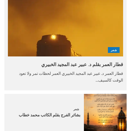
شعر
قطار العمر بقلم د. عبير عبد المجيد الخبيري
قطار العمر د. عبير عبد المجيد الخبيري العمر لحظات تمر ولا تعود
الوقت كالسيف...
شعر
بشائر الفرج بقلم الكاتب محمد خطاب