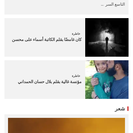
التاسع السر ...
خاطرة
كان غامضًا بقلم الكاتبة أسماء على محسن
خاطرة
مؤنسة غالية بقلم بلال حسان الحمداني
شعر