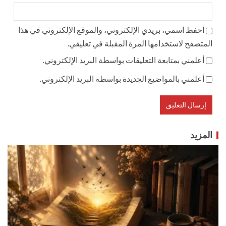
احفظ اسمي، بريدي الإلكتروني، والموقع الإلكتروني في هذا
المتصفح لاستخدامها المرة المقبلة في تعليقي.
أعلمني بمتابعة التعليقات بواسطة البريد الإلكتروني.
أعلمني بالمواضيع الجديدة بواسطة البريد الإلكتروني.
المزيد