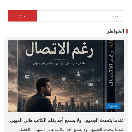
الخواطر
خاطرة
عندما يتحدث الجميع… ولا يسمع أحد بقلم الكاتب هانى الميهى
عندما يتحدث الجميع… ولا يسمع أحد الكاتب هانى الميهى الفصل