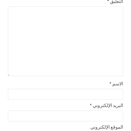
التعليق
*
الاسم
*
البريد الإلكتروني
*
الموقع الإلكتروني