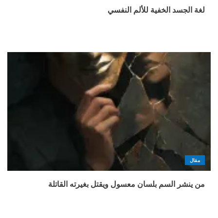
لغة الجسد الخفية للألم النفسي
مقال
من ينشر السم بلسان معسول ويقتل بغيرته القاتلة