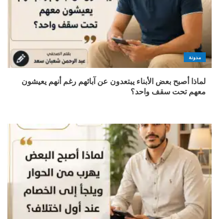
مدونة
لماذا أصبح بعض الأبناء يبتعدون عن آبائهم رغم أنهم يعيشون
معهم تحت سقف واحد؟