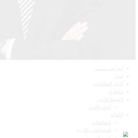
القائمة
إيفرست ستور
الرئيسية
حوار
أخبار التعاقدات
خاطرة
الوسط الأدبي
أخبار الأدب
الكتابة
التعاقدات
المسابقات الأدبية
قصة قصيرة