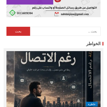
الخواطر
خاطرة