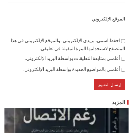
الموقع الإلكتروني
احفظ اسمي، بريدي الإلكتروني، والموقع الإلكتروني في هذا
المتصفح لاستخدامها المرة المقبلة في تعليقي.
أعلمني بمتابعة التعليقات بواسطة البريد الإلكتروني.
أعلمني بالمواضيع الجديدة بواسطة البريد الإلكتروني.
المزيد