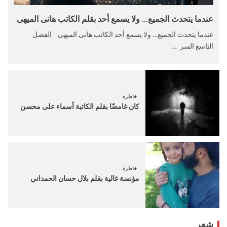
عندما يتحدث الجميع… ولا يسمع أحد بقلم الكاتب هانى الميهى
عندما يتحدث الجميع… ولا يسمع أحد الكاتب هانى الميهى الفصل
التاسع السر ...
خاطرة
كان غامضًا بقلم الكاتبة أسماء على محسن
خاطرة
مؤنسة غالية بقلم بلال حسان الحمداني
شعر