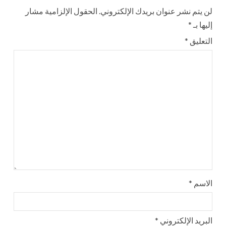
لن يتم نشر عنوان بريدك الإلكتروني.
الحقول الإلزامية مشار
إليها بـ
*
التعليق
*
الاسم
*
البريد الإلكتروني
*