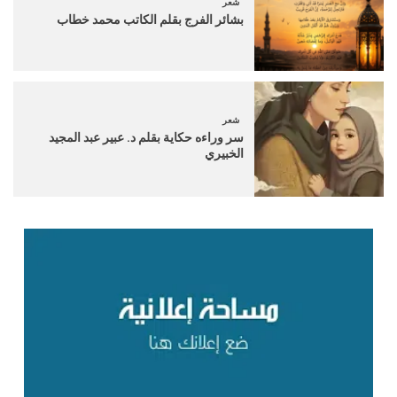
شعر
بشائر الفرج بقلم الكاتب محمد خطاب
شعر
سر وراءه حكاية بقلم د. عبير عبد المجيد
الخبيري