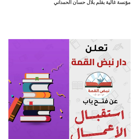
مؤنسة غالية بقلم بلال حسان الحمداني