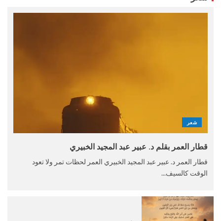
شعر
قطار العمر بقلم د. عبير عبد المجيد الخبيري
قطار العمر د. عبير عبد المجيد الخبيري العمر لحظات تمر ولا تعود
الوقت كالسيف...