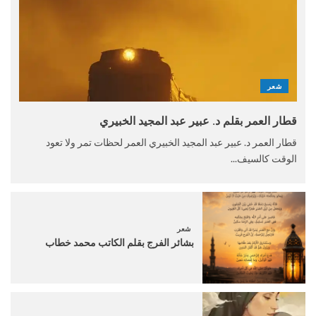
شعر
قطار العمر بقلم د. عبير عبد المجيد الخبيري
قطار العمر د. عبير عبد المجيد الخبيري العمر لحظات تمر ولا تعود
الوقت كالسيف...
شعر
بشائر الفرج بقلم الكاتب محمد خطاب