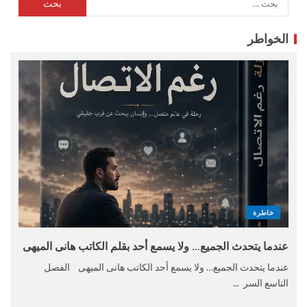
الخواطر
خاطرة
عندما يتحدث الجميع… ولا يسمع أحد بقلم الكاتب هانى الميهى
عندما يتحدث الجميع… ولا يسمع أحد الكاتب هانى الميهى الفصل
التاسع السر ...