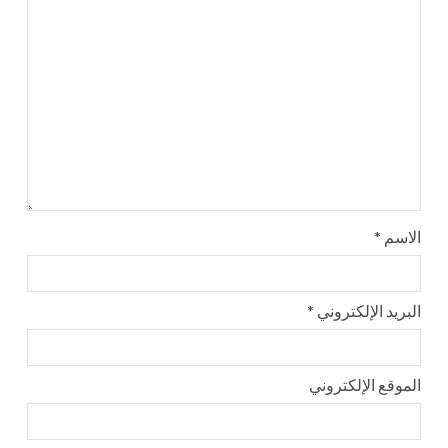
الاسم
*
البريد الإلكتروني
*
الموقع الإلكتروني