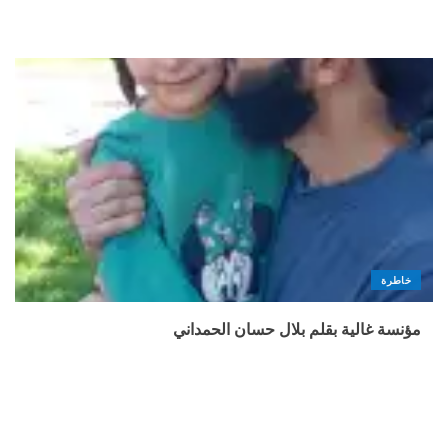
خاطرة
مؤنسة غالية بقلم بلال حسان الحمداني