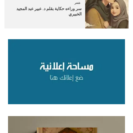
شعر
سر وراءه حكاية بقلم د. عبير عبد المجيد
الخبيري