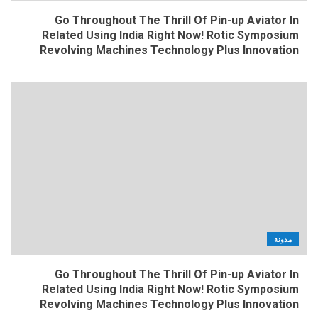
Go Throughout The Thrill Of Pin-up Aviator In
Related Using India Right Now! Rotic Symposium
Revolving Machines Technology Plus Innovation
مدونة
Go Throughout The Thrill Of Pin-up Aviator In
Related Using India Right Now! Rotic Symposium
Revolving Machines Technology Plus Innovation