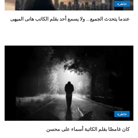
خاطرة
عندما يتحدث الجميع… ولا يسمع أحد بقلم الكاتب هانى الميهى
خاطرة
كان غامضًا بقلم الكاتبة أسماء على محسن