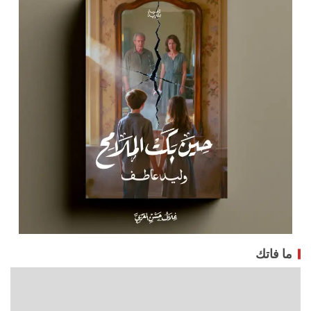
ما فاتك