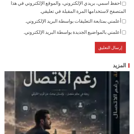
احفظ اسمي، بريدي الإلكتروني، والموقع الإلكتروني في هذا
المتصفح لاستخدامها المرة المقبلة في تعليقي.
أعلمني بمتابعة التعليقات بواسطة البريد الإلكتروني.
أعلمني بالمواضيع الجديدة بواسطة البريد الإلكتروني.
المزيد