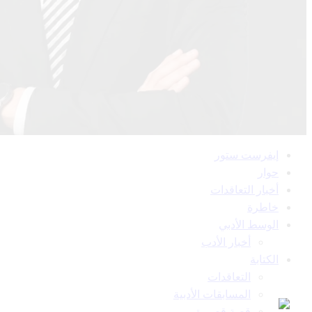
القائمة
إيفرست ستور
الرئيسية
حوار
أخبار التعاقدات
خاطرة
الوسط الأدبي
أخبار الأدب
الكتابة
التعاقدات
المسابقات الأدبية
قصة قصيرة