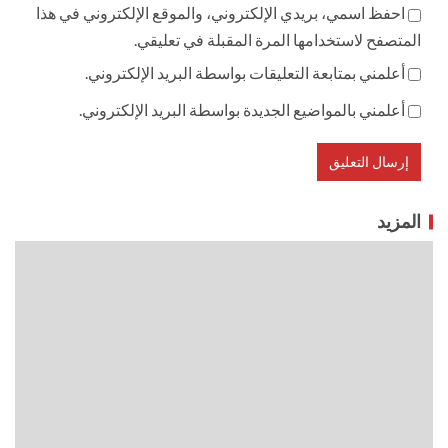
احفظ اسمي، بريدي الإلكتروني، والموقع الإلكتروني في هذا
المتصفح لاستخدامها المرة المقبلة في تعليقي.
أعلمني بمتابعة التعليقات بواسطة البريد الإلكتروني.
أعلمني بالمواضيع الجديدة بواسطة البريد الإلكتروني.
المزيد