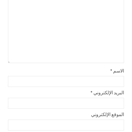
الاسم
*
البريد الإلكتروني
*
الموقع الإلكتروني