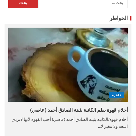
الخواطر
خاطرة
أحلام قهوة بقلم الكاتبة بثينة الصادق أحمد (عاصي)
أحلام قهوة/الكاتبة بثينة الصادق أحمد (عاصي) أحب القهوة لأنها لاتردي
اقنعة ولا تتغير لا...