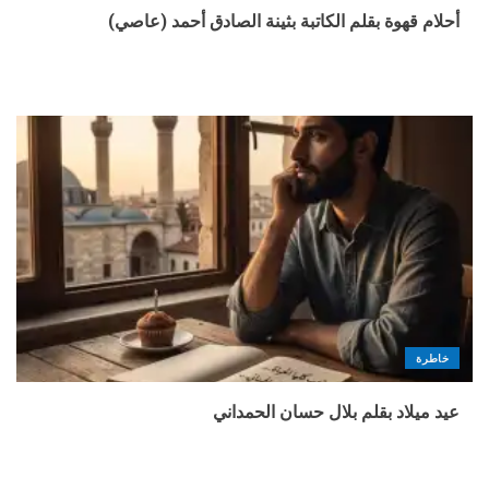
أحلام قهوة بقلم الكاتبة بثينة الصادق أحمد (عاصي)
خاطرة
عيد ميلاد بقلم بلال حسان الحمداني