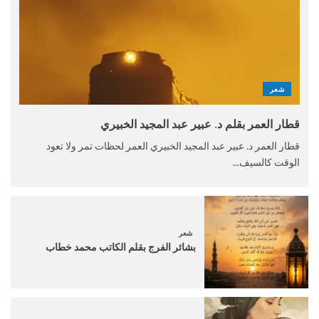
شعر
قطار العمر بقلم د. عبير عبد المجيد الخبيري
قطار العمر د. عبير عبد المجيد الخبيري العمر لحظات تمر ولا تعود
الوقت كالسيف...
شعر
بشائر الفرج بقلم الكاتب محمد خطاب