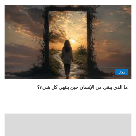
مقال
ما الذي يبقى من الإنسان حين ينتهي كل شيء؟