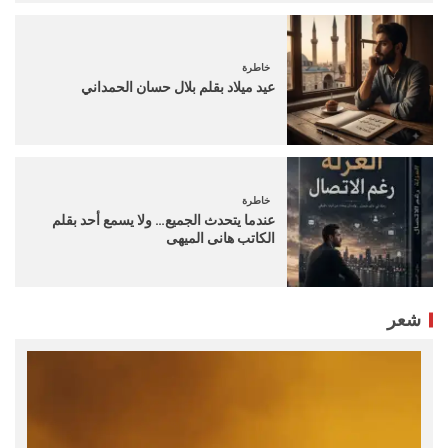
خاطرة
عيد ميلاد بقلم بلال حسان الحمداني
خاطرة
عندما يتحدث الجميع… ولا يسمع أحد بقلم
الكاتب هانى الميهى
شعر