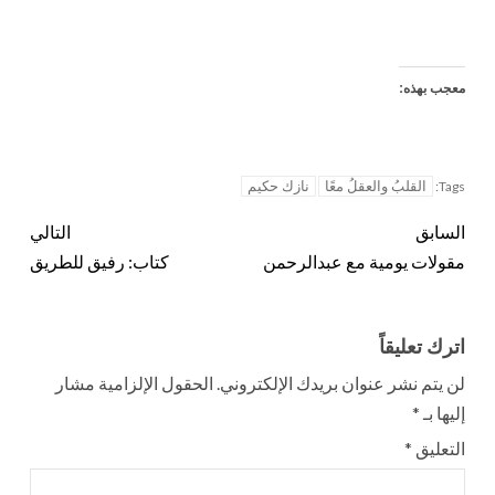
معجب بهذه:
القلبُ والعقلُ معًا
نازك حكيم
Tags:
السابق
التالي
مقولات يومية مع عبدالرحمن
كتاب: رفيق للطريق
اترك تعليقاً
لن يتم نشر عنوان بريدك الإلكتروني.
الحقول الإلزامية مشار
إليها بـ
*
التعليق
*