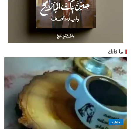
ما فاتك
خاطرة