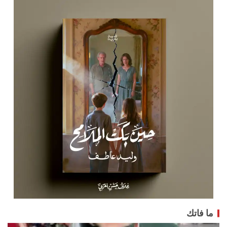
ما فاتك