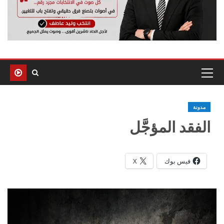
مدونة
الفقد المؤجَّل
فيس بوك
X