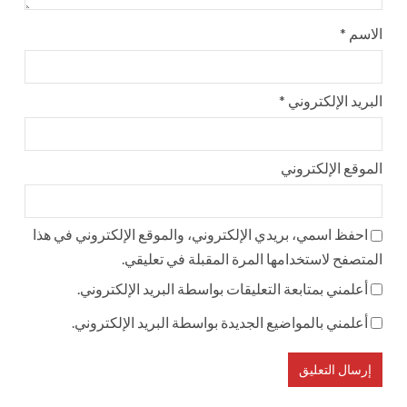
الاسم
*
البريد الإلكتروني
*
الموقع الإلكتروني
احفظ اسمي، بريدي الإلكتروني، والموقع الإلكتروني في هذا
المتصفح لاستخدامها المرة المقبلة في تعليقي.
أعلمني بمتابعة التعليقات بواسطة البريد الإلكتروني.
أعلمني بالمواضيع الجديدة بواسطة البريد الإلكتروني.