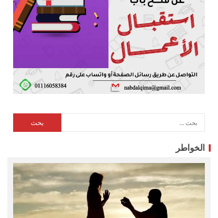
الخواطر