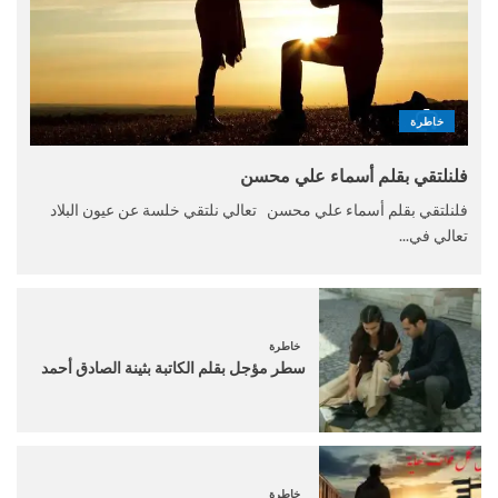
خاطرة
فلنلتقي بقلم أسماء علي محسن
فلنلتقي بقلم أسماء علي محسن تعالي نلتقي خلسة عن عيون البلاد
تعالي في...
خاطرة
سطر مؤجل بقلم الكاتبة بثينة الصادق أحمد
خاطرة