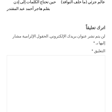
عالم جزئي (ما خلف النوافذ)
حين تحتاج الكلمات إلى إذن
بقلم هاجر أحمد عبد المقتدر
اترك تعليقاً
لن يتم نشر عنوان بريدك الإلكتروني.
الحقول الإلزامية مشار
إليها بـ
*
التعليق
*