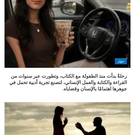
حوار
رحلةٌ بدأت منذ الطفولة مع الكتاب، وتطورت عبر سنوات من
القراءة والكتابة والعمل الإنساني، لتصنع تجربة أدبية تحمل في
جوهرها اهتمامًا بالإنسان وقضاياه.