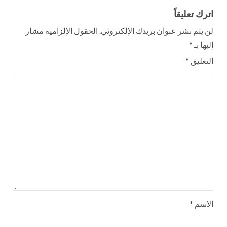
اترك تعليقاً
لن يتم نشر عنوان بريدك الإلكتروني.
الحقول الإلزامية مشار
إليها بـ
*
التعليق
*
الاسم
*