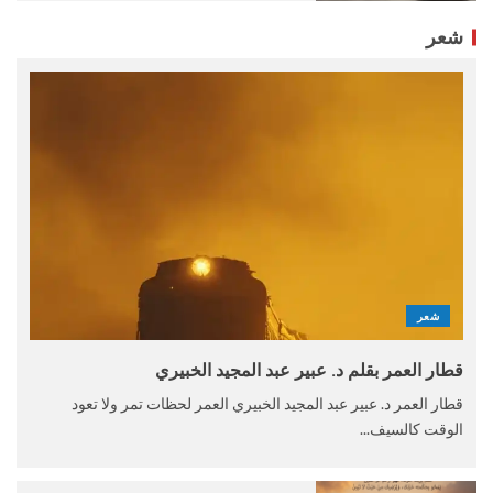
شعر
شعر
قطار العمر بقلم د. عبير عبد المجيد الخبيري
قطار العمر د. عبير عبد المجيد الخبيري العمر لحظات تمر ولا تعود
الوقت كالسيف...