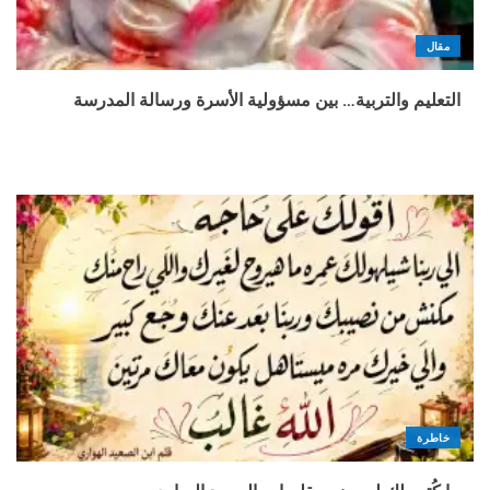
مقال
التعليم والتربية… بين مسؤولية الأسرة ورسالة المدرسة
خاطرة