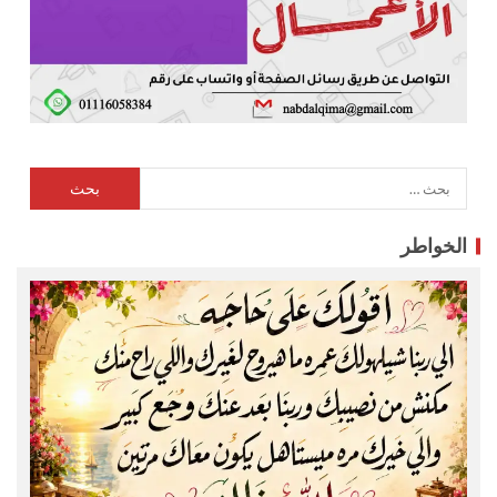
الخواطر