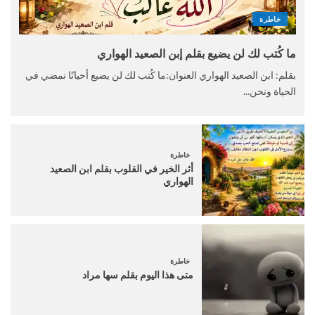
خاطرة
ما كُتب لك لن يضيع بقلم إبن الصعيد الهواري
بقلم: ابن الصعيد الهواري العنوان:ما كُتب لك لن يضيع أحيانًا نمضي في
الحياة ونحن...
خاطرة
أثر الخير في القلوب بقلم ابن الصعيد
الهواري
خاطرة
متى هذا اليوم بقلم سها مراد