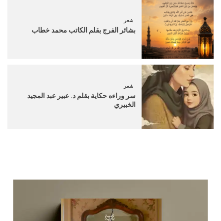
شعر
بشائر الفرج بقلم الكاتب محمد خطاب
شعر
سر وراءه حكاية بقلم د. عبير عبد المجيد
الخبيري