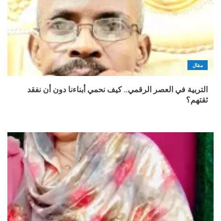
مقال
التربية في العصر الرقمي.. كيف نحمي أبناءنا دون أن نفقد
ثقتهم؟