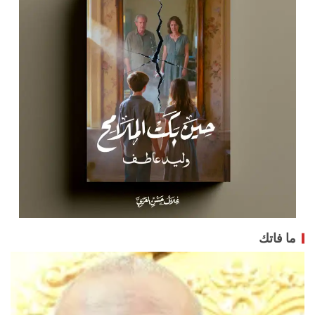
ما فاتك