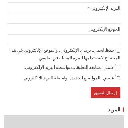
البريد الإلكتروني
*
الموقع الإلكتروني
احفظ اسمي، بريدي الإلكتروني، والموقع الإلكتروني في هذا
المتصفح لاستخدامها المرة المقبلة في تعليقي.
أعلمني بمتابعة التعليقات بواسطة البريد الإلكتروني.
أعلمني بالمواضيع الجديدة بواسطة البريد الإلكتروني.
المزيد