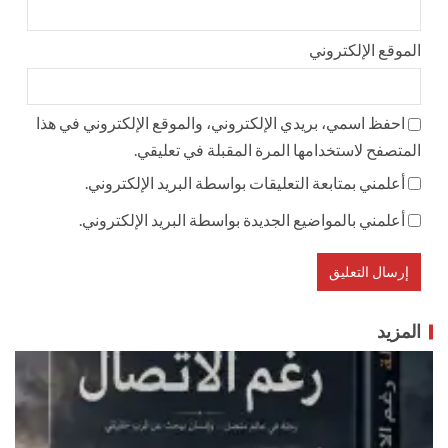
الموقع الإلكتروني
احفظ اسمي، بريدي الإلكتروني، والموقع الإلكتروني في هذا
المتصفح لاستخدامها المرة المقبلة في تعليقي.
أعلمني بمتابعة التعليقات بواسطة البريد الإلكتروني.
أعلمني بالمواضيع الجديدة بواسطة البريد الإلكتروني.
المزيد