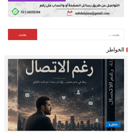
الخواطر
خاطرة