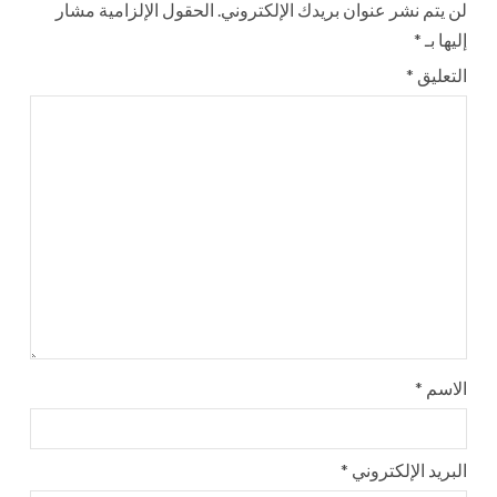
لن يتم نشر عنوان بريدك الإلكتروني.
الحقول الإلزامية مشار
إليها بـ
*
التعليق
*
الاسم
*
البريد الإلكتروني
*