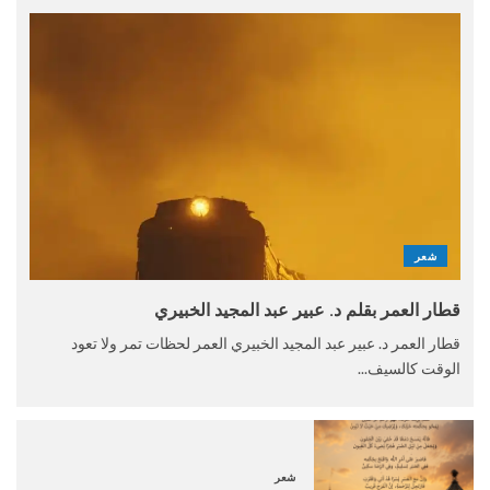
شعر
قطار العمر بقلم د. عبير عبد المجيد الخبيري
قطار العمر د. عبير عبد المجيد الخبيري العمر لحظات تمر ولا تعود
الوقت كالسيف...
شعر