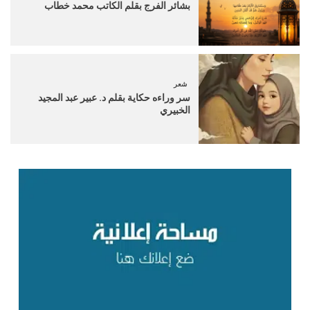
بشائر الفرج بقلم الكاتب محمد خطاب
شعر
سر وراءه حكاية بقلم د. عبير عبد المجيد
الخبيري