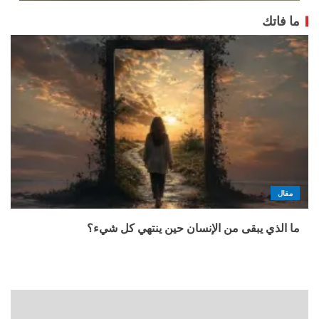
ما فاتك
مقال
ما الذي يبقى من الإنسان حين ينتهي كل شيء؟