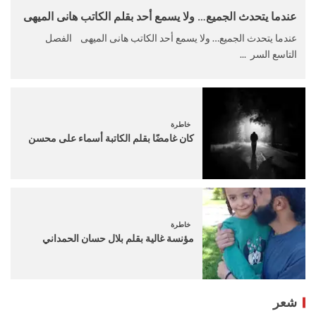
عندما يتحدث الجميع… ولا يسمع أحد بقلم الكاتب هانى الميهى
عندما يتحدث الجميع… ولا يسمع أحد الكاتب هانى الميهى الفصل
التاسع السر ...
خاطرة
كان غامضًا بقلم الكاتبة أسماء على محسن
خاطرة
مؤنسة غالية بقلم بلال حسان الحمداني
شعر