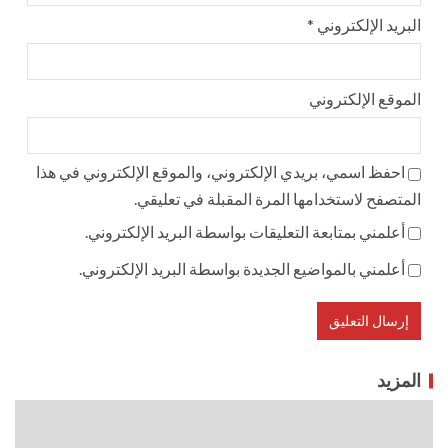
البريد الإلكتروني
*
الموقع الإلكتروني
احفظ اسمي، بريدي الإلكتروني، والموقع الإلكتروني في هذا
المتصفح لاستخدامها المرة المقبلة في تعليقي.
أعلمني بمتابعة التعليقات بواسطة البريد الإلكتروني.
أعلمني بالمواضيع الجديدة بواسطة البريد الإلكتروني.
المزيد