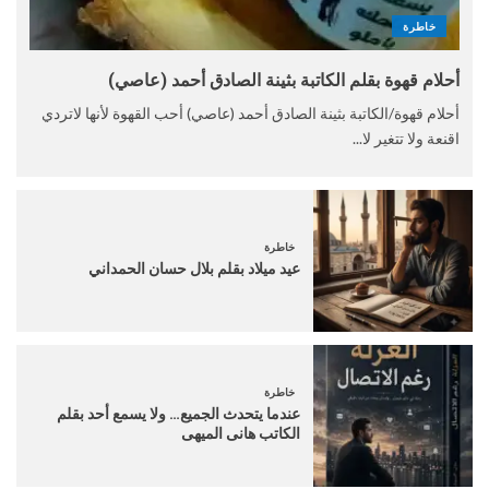
خاطرة
أحلام قهوة بقلم الكاتبة بثينة الصادق أحمد (عاصي)
أحلام قهوة/الكاتبة بثينة الصادق أحمد (عاصي) أحب القهوة لأنها لاتردي
اقنعة ولا تتغير لا...
خاطرة
عيد ميلاد بقلم بلال حسان الحمداني
خاطرة
عندما يتحدث الجميع… ولا يسمع أحد بقلم
الكاتب هانى الميهى