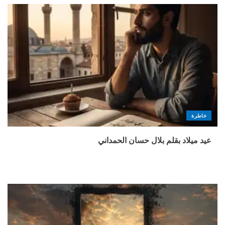
خاطرة
عيد ميلاد بقلم بلال حسان الحمداني