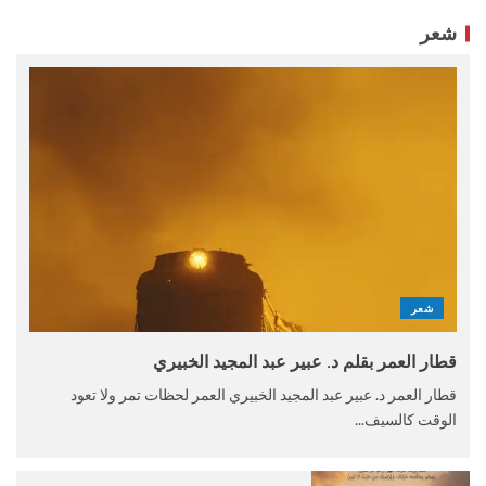
شعر
شعر
قطار العمر بقلم د. عبير عبد المجيد الخبيري
قطار العمر د. عبير عبد المجيد الخبيري العمر لحظات تمر ولا تعود
الوقت كالسيف...