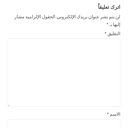
اترك تعليقاً
لن يتم نشر عنوان بريدك الإلكتروني.
الحقول الإلزامية مشار
إليها بـ
*
التعليق
*
الاسم
*