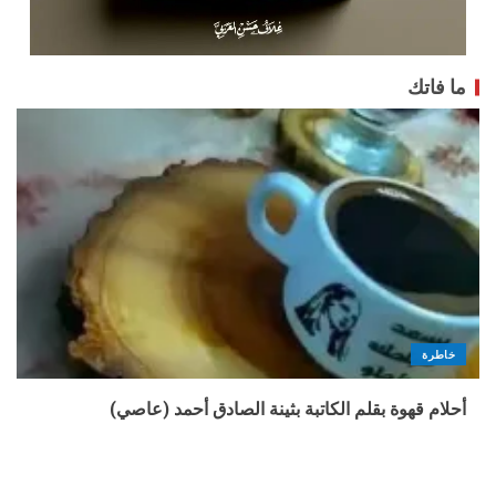
ما فاتك
خاطرة
أحلام قهوة بقلم الكاتبة بثينة الصادق أحمد (عاصي)