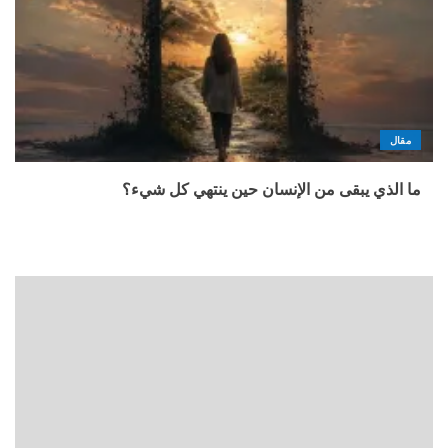
مقال
ما الذي يبقى من الإنسان حين ينتهي كل شيء؟