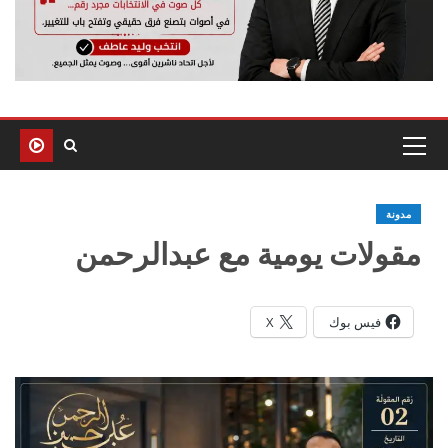
مدونة
مقولات يومية مع عبدالرحمن
فيس بوك
X