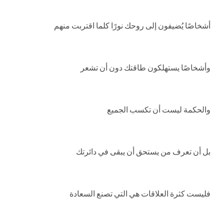
أشخاصًا يُضيفون إلى روحك نورًا كلما اقتربت منهم
وأشخاصًا يستهلكون طاقتك دون أن تشعر
والحكمة ليست أن تكسب الجميع
بل أن تعرف من يستحق أن يبقى في دائرتك
فليست كثرة العلاقات هي التي تصنع السعادة