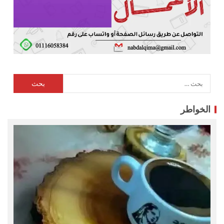
الخواطر