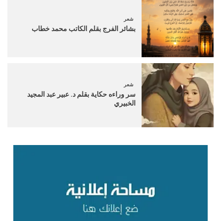
شعر
بشائر الفرج بقلم الكاتب محمد خطاب
شعر
سر وراءه حكاية بقلم د. عبير عبد المجيد
الخبيري