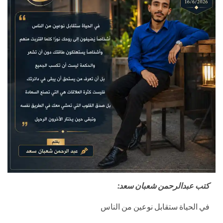
كتب عبدالرحمن شعبان سعد:
في الحياة ستقابل نوعين من الناس