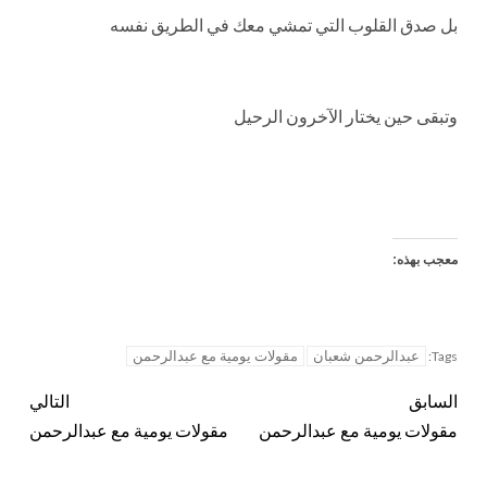
بل صدق القلوب التي تمشي معك في الطريق نفسه
وتبقى حين يختار الآخرون الرحيل
معجب بهذه:
عبدالرحمن شعبان
مقولات يومية مع عبدالرحمن
Tags:
السابق
التالي
مقولات يومية مع عبدالرحمن
مقولات يومية مع عبدالرحمن