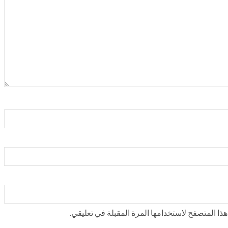
ذا المتصفح لاستخدامها المرة المقبلة في تعليقي.