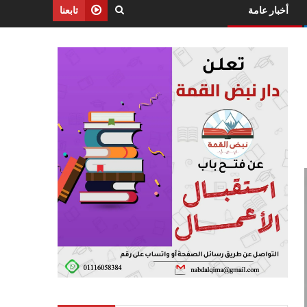
أخبار عامة
تابعنا