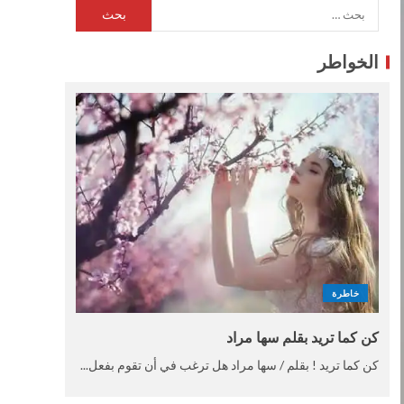
الخواطر
خاطرة
كن كما تريد بقلم سها مراد
كن كما تريد ! بقلم / سها مراد هل ترغب في أن تقوم بفعل...