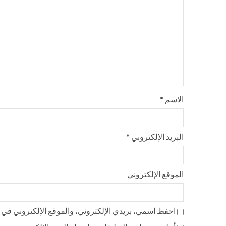
الاسم
*
البريد الإلكتروني
*
الموقع الإلكتروني
احفظ اسمي، بريدي الإلكتروني، والموقع الإلكتروني في ه