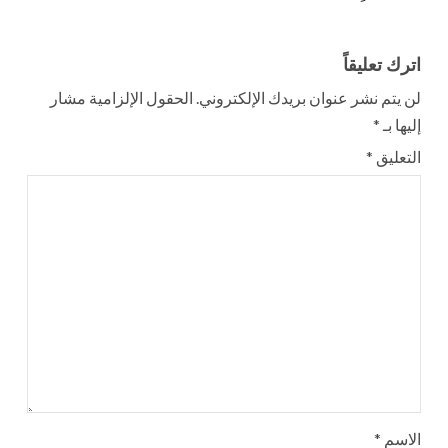
اترك تعليقاً
لن يتم نشر عنوان بريدك الإلكتروني.
الحقول الإلزامية مشار
إليها بـ
*
التعليق
*
الاسم
*