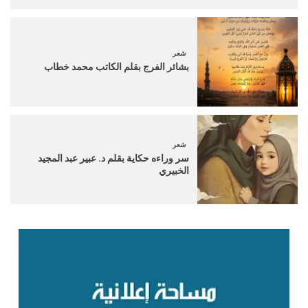
شعر
بشائر الفرج بقلم الكاتب محمد خطاب
شعر
سر وراءه حكاية بقلم د. عبير عبد المجيد
الخبيري