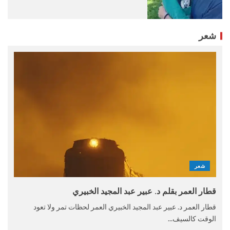
شعر
شعر
قطار العمر بقلم د. عبير عبد المجيد الخبيري
قطار العمر د. عبير عبد المجيد الخبيري العمر لحظات تمر ولا تعود
الوقت كالسيف...