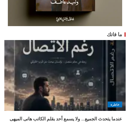
ما فاتك
خاطرة
عندما يتحدث الجميع… ولا يسمع أحد بقلم الكاتب هانى الميهى