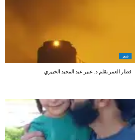
شعر
قطار العمر بقلم د. عبير عبد المجيد الخبيري