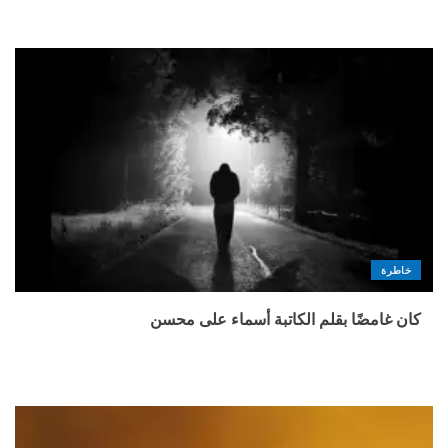
خاطرة
كان غامضًا بقلم الكاتبة أسماء على محسن