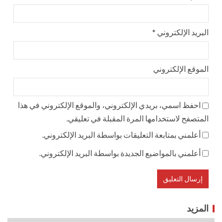
البريد الإلكتروني
*
الموقع الإلكتروني
احفظ اسمي، بريدي الإلكتروني، والموقع الإلكتروني في هذا
المتصفح لاستخدامها المرة المقبلة في تعليقي.
أعلمني بمتابعة التعليقات بواسطة البريد الإلكتروني.
أعلمني بالمواضيع الجديدة بواسطة البريد الإلكتروني.
المزيد