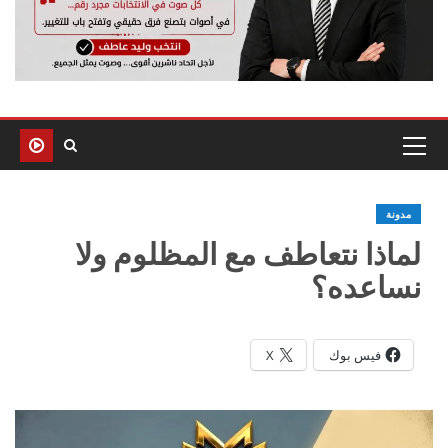
مدونة
لماذا نتعاطف مع المظلوم ولا
نساعده؟
فيس بوك
X