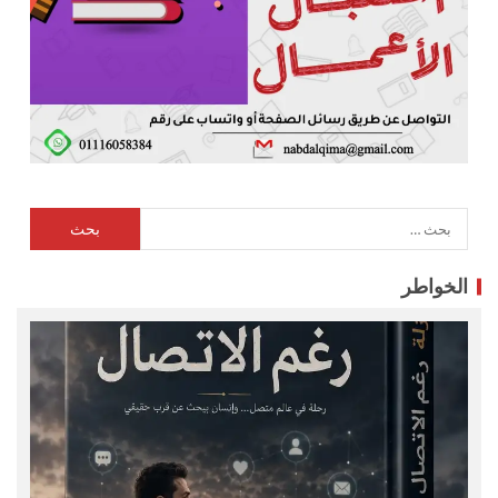
الخواطر