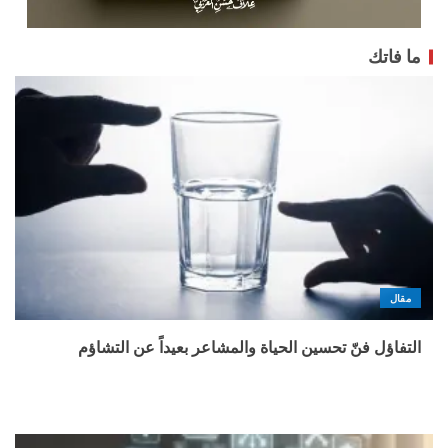
ما فاتك
مقال
التفاؤل فنّ تحسين الحياة والمشاعر بعيداً عن التشاؤم