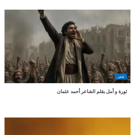
شعر
ثورة و أمل بقلم الشاعر أحمد عثمان