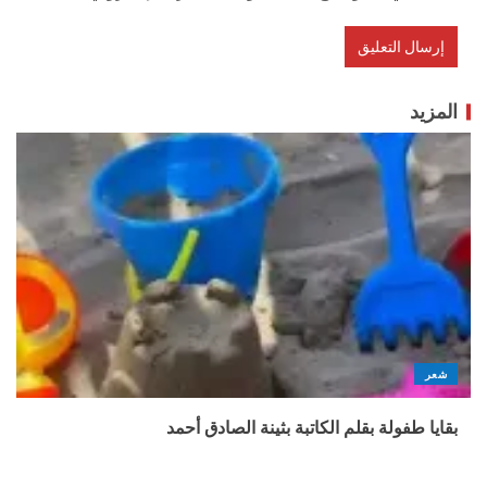
المزيد
شعر
بقايا طفولة بقلم الكاتبة بثينة الصادق أحمد