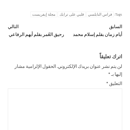
فراس النابلسي
قلبي على ترابك
مجلة إيفريست
Tags:
السابق
التالي
أيام زمان بقلم إسلام محمد
رحيق العُمر بقلم أيهم الرفاعي
اترك تعليقاً
لن يتم نشر عنوان بريدك الإلكتروني.
الحقول الإلزامية مشار
إليها بـ
*
التعليق
*