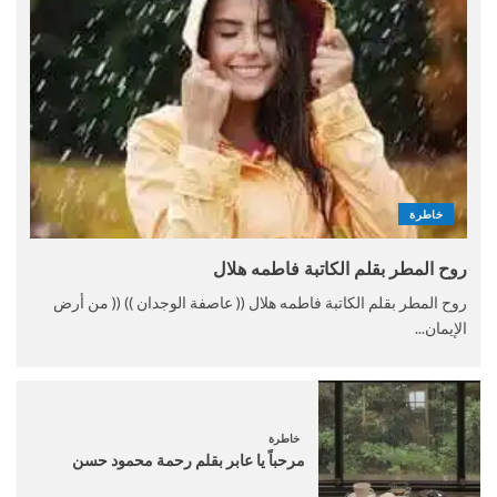
خاطرة
روح المطر بقلم الكاتبة فاطمه هلال
روح المطر بقلم الكاتبة فاطمه هلال (( عاصفة الوجدان )) (( من أرض
الإيمان...
خاطرة
مرحباً يا عابر بقلم رحمة محمود حسن