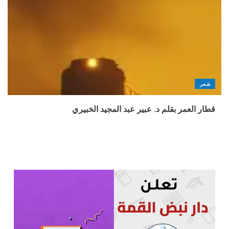
شعر
قطار العمر بقلم د. عبير عبد المجيد الخبيري