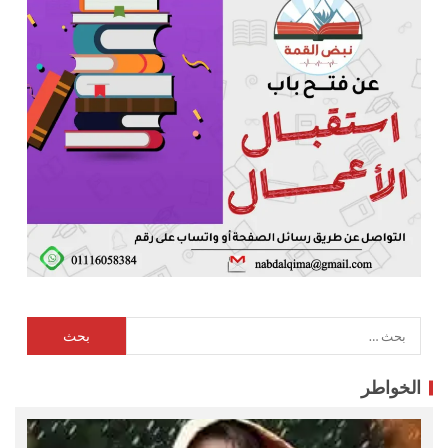
الخواطر