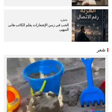
خاطرة
الحب فى زمن الإشعارات بقلم الكاتب هانى
الميهى
شعر