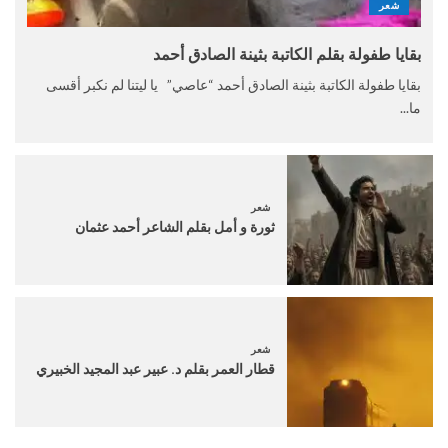
شعر
بقايا طفولة بقلم الكاتبة بثينة الصادق أحمد
بقايا طفولة الكاتبة بثينة الصادق أحمد “عاصي” يا ليتنا لم نكبر أقسى
ما...
شعر
ثورة و أمل بقلم الشاعر أحمد عثمان
شعر
قطار العمر بقلم د. عبير عبد المجيد الخبيري