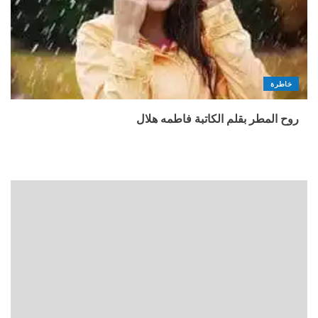
خاطرة
روح المطر بقلم الكاتبة فاطمه هلال