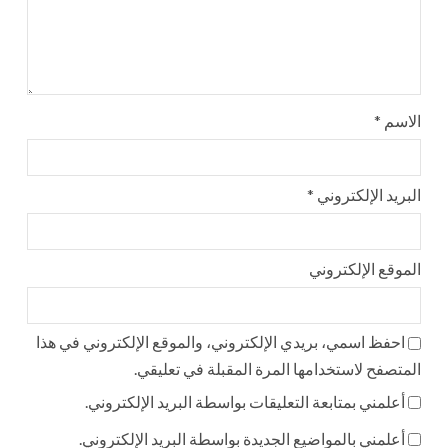
الاسم
*
البريد الإلكتروني
*
الموقع الإلكتروني
احفظ اسمي، بريدي الإلكتروني، والموقع الإلكتروني في هذا
المتصفح لاستخدامها المرة المقبلة في تعليقي.
أعلمني بمتابعة التعليقات بواسطة البريد الإلكتروني.
أعلمني بالمواضيع الجديدة بواسطة البريد الإلكتروني.