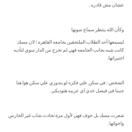
عشان مش قادره .
وكأن الله ينتظر سماع صوتها
ليسمعها أحد الطلاب الملتحقين بجامعه القاهره ؛ لان مسك
كانت شبه بجانب الجامعه فهي لم تخرج من الدار سوي لتأديه
اختبراتها.
الشخص : في سكن علي فكره لو بتدوري علي سكن هوا هنا
جنبنا في فيصل خدي اي عربيه هتوديكي .
شعرت مسك بل خوف فهي لأول مرة تحادث شاب غير الحارس
واخواتها .