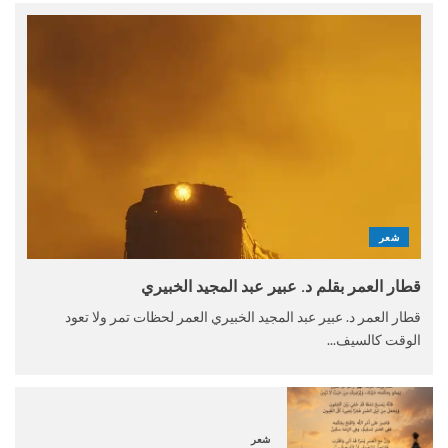
شعر
قطار العمر بقلم د. عبير عبد المجيد الخبيري
قطار العمر د. عبير عبد المجيد الخبيري العمر لحظات تمر ولا تعود
الوقت كالسيف...
شعر