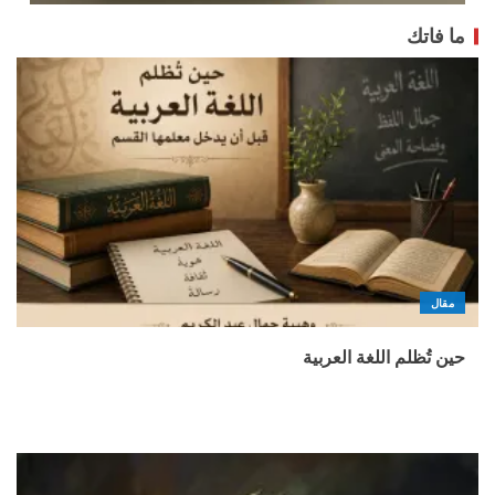
ما فاتك
مقال
حين تُظلم اللغة العربية