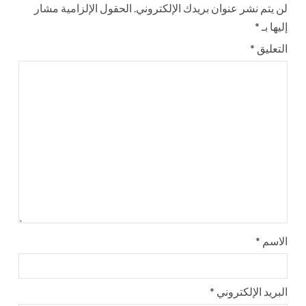
لن يتم نشر عنوان بريدك الإلكتروني.
الحقول الإلزامية مشار
إليها بـ
*
التعليق
*
الاسم
*
البريد الإلكتروني
*