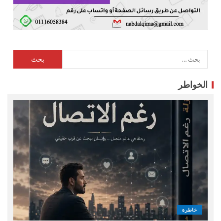
الخواطر
خاطرة