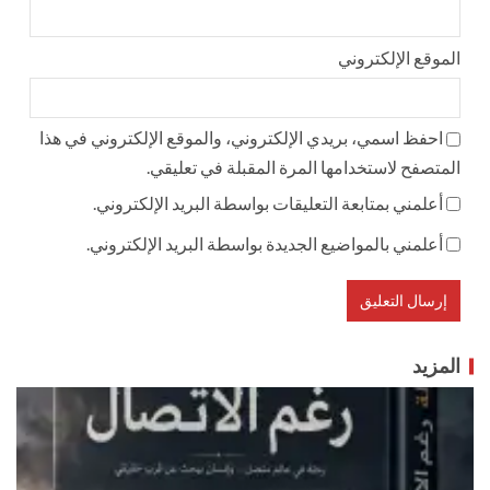
الموقع الإلكتروني
احفظ اسمي، بريدي الإلكتروني، والموقع الإلكتروني في هذا
المتصفح لاستخدامها المرة المقبلة في تعليقي.
أعلمني بمتابعة التعليقات بواسطة البريد الإلكتروني.
أعلمني بالمواضيع الجديدة بواسطة البريد الإلكتروني.
المزيد