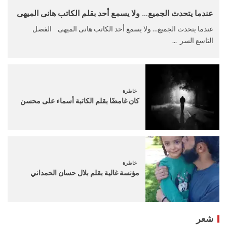
عندما يتحدث الجميع… ولا يسمع أحد بقلم الكاتب هانى الميهى
عندما يتحدث الجميع… ولا يسمع أحد الكاتب هانى الميهى الفصل
التاسع السر ...
خاطرة
كان غامضًا بقلم الكاتبة أسماء على محسن
خاطرة
مؤنسة غالية بقلم بلال حسان الحمداني
شعر