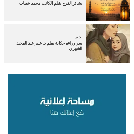
بشائر الفرج بقلم الكاتب محمد خطاب
شعر
سر وراءه حكاية بقلم د. عبير عبد المجيد
الخبيري