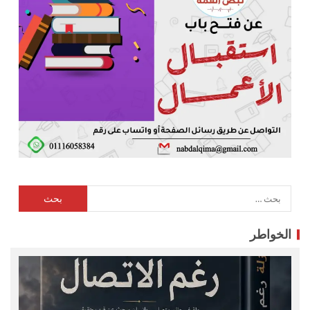
الخواطر