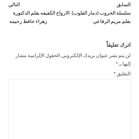
السابق
التالي
سلسلة الحروب (دمار القلوب)
الارواح الكفيفه بقلم الدكتورة
بقلم مريم الرفاعي
زهراء حافظ رحيمه
اترك تعليقاً
لن يتم نشر عنوان بريدك الإلكتروني.
الحقول الإلزامية مشار
إليها بـ
*
التعليق
*