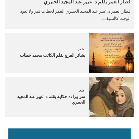
قطار العمر بقلم د. عبير عبد المجيد الخبيري
قطار العمر د. عبير عبد المجيد الخبيري العمر لحظات تمر ولا تعود
الوقت كالسيف...
شعر
بشائر الفرج بقلم الكاتب محمد خطاب
شعر
سر وراءه حكاية بقلم د. عبير عبد المجيد
الخبيري