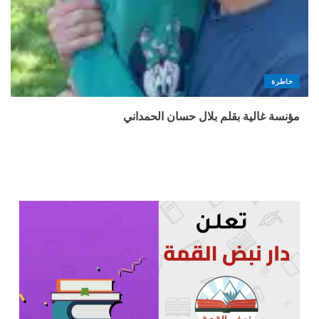
خاطرة
مؤنسة غالية بقلم بلال حسان الحمداني