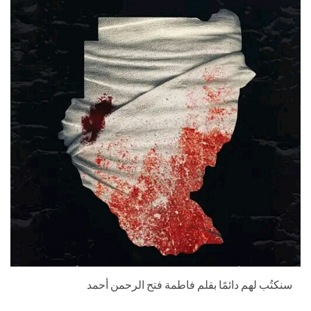
سنكتُب لهم دائمًا بقلم فاطمة فتح الرحمن أحمد