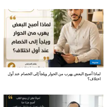
مدونة
لماذا أصبح البعض يهرب من الحوار ويلجأ إلى الخصام عند أول
اختلاف؟