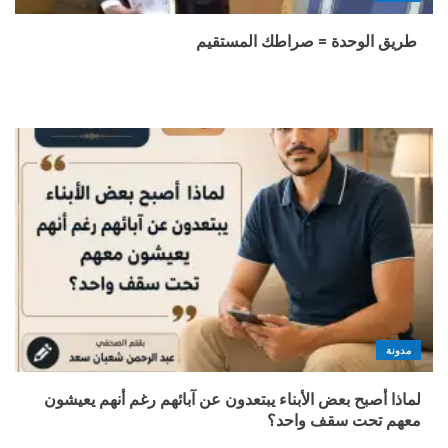
طريق الوحدة = صراطك المستقيم
مدونة
لماذا أصبح بعض الأبناء يبتعدون عن آبائهم رغم أنهم يعيشون
معهم تحت سقف واحد؟