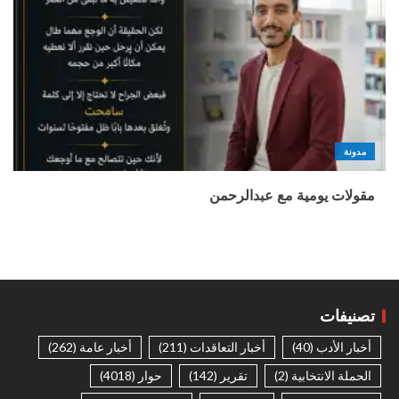
مدونة
مقولات يومية مع عبدالرحمن
تصنيفات
أخبار الأدب
(40)
أخبار التعاقدات
(211)
أخبار عامة
(262)
الحملة الانتخابية
(2)
تقرير
(142)
حوار
(4018)