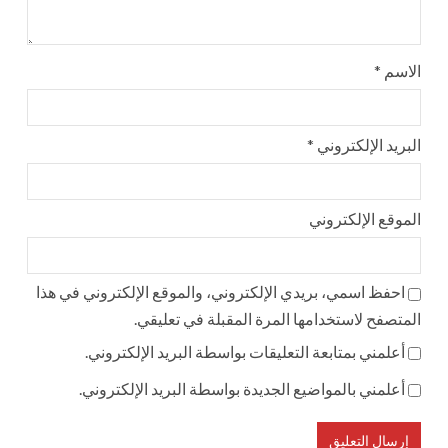
الاسم
*
البريد الإلكتروني
*
الموقع الإلكتروني
احفظ اسمي، بريدي الإلكتروني، والموقع الإلكتروني في هذا
المتصفح لاستخدامها المرة المقبلة في تعليقي.
أعلمني بمتابعة التعليقات بواسطة البريد الإلكتروني.
أعلمني بالمواضيع الجديدة بواسطة البريد الإلكتروني.