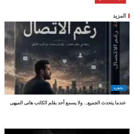
المزيد
خاطرة
عندما يتحدث الجميع… ولا يسمع أحد بقلم الكاتب هانى الميهى