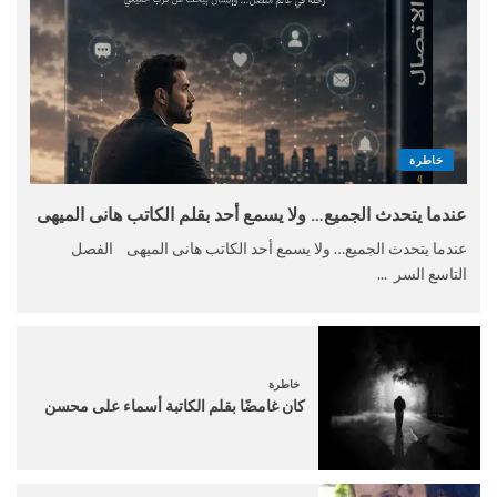
خاطرة
عندما يتحدث الجميع… ولا يسمع أحد بقلم الكاتب هانى الميهى
عندما يتحدث الجميع… ولا يسمع أحد الكاتب هانى الميهى الفصل
التاسع السر ...
خاطرة
كان غامضًا بقلم الكاتبة أسماء على محسن