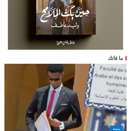
ما فاتك
مدونة