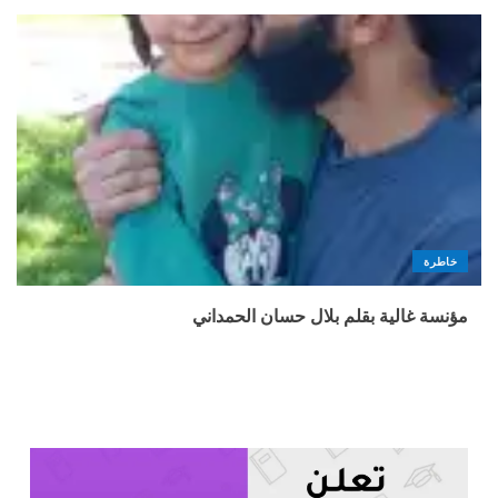
خاطرة
مؤنسة غالية بقلم بلال حسان الحمداني