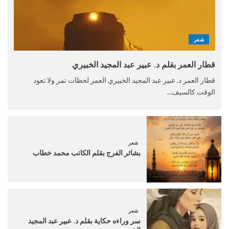
شعر
قطار العمر بقلم د. عبير عبد المجيد الخبيري
قطار العمر د. عبير عبد المجيد الخبيري العمر لحظات تمر ولا تعود
الوقت كالسيف...
شعر
بشائر الفرج بقلم الكاتب محمد خطاب
شعر
سر وراءه حكاية بقلم د. عبير عبد المجيد