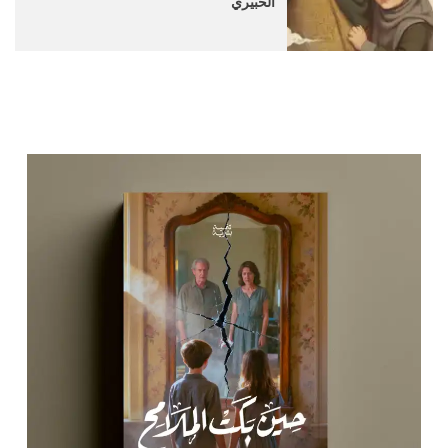
الخبيري