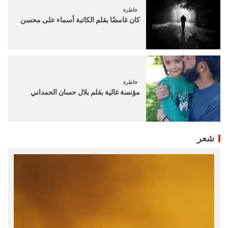
خاطرة
كان غامضًا بقلم الكاتبة أسماء على محسن
خاطرة
مؤنسة غالية بقلم بلال حسان الحمداني
شعر