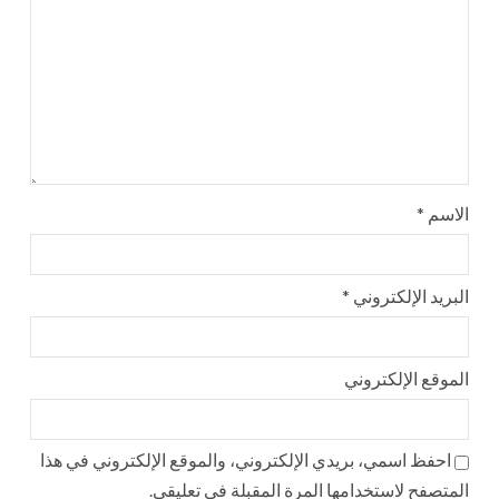
الاسم
*
البريد الإلكتروني
*
الموقع الإلكتروني
احفظ اسمي، بريدي الإلكتروني، والموقع الإلكتروني في هذا
المتصفح لاستخدامها المرة المقبلة في تعليقي.