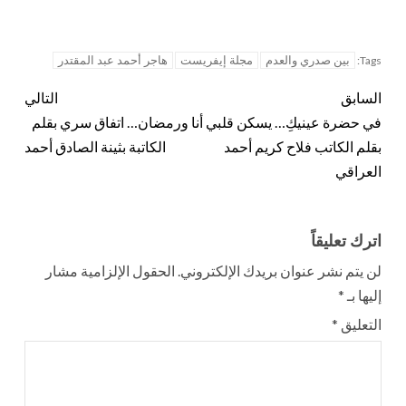
بين صدري والعدم
مجلة إيفريست
هاجر أحمد عبد المقتدر
Tags:
السابق
التالي
في حضرة عينيكِ… يسكن قلبي
أنا ورمضان… اتفاق سري بقلم
بقلم الكاتب فلاح كريم أحمد
الكاتبة بثينة الصادق أحمد
العراقي
اترك تعليقاً
لن يتم نشر عنوان بريدك الإلكتروني.
الحقول الإلزامية مشار
إليها بـ
*
التعليق
*