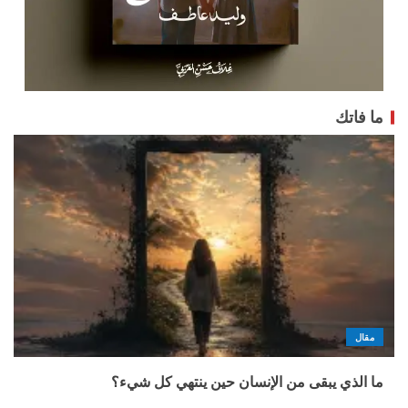
ما فاتك
مقال
ما الذي يبقى من الإنسان حين ينتهي كل شيء؟