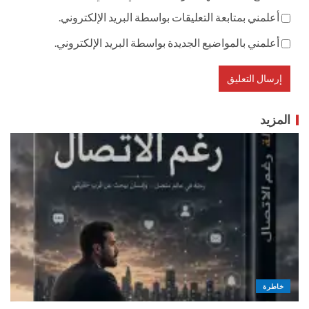
أعلمني بمتابعة التعليقات بواسطة البريد الإلكتروني.
أعلمني بالمواضيع الجديدة بواسطة البريد الإلكتروني.
المزيد
خاطرة