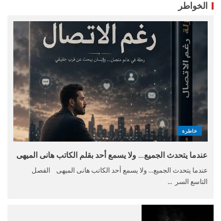
الخواطر
خاطرة
عندما يتحدث الجميع… ولا يسمع أحد بقلم الكاتب هانى الميهى
عندما يتحدث الجميع… ولا يسمع أحد الكاتب هانى الميهى الفصل
التاسع السر ...