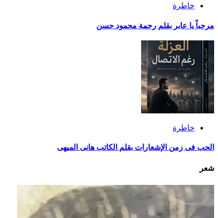
خاطرة
مرحباً يا عابر بقلم رحمة محمود حسن
خاطرة
الحب فى زمن الإشعارات بقلم الكاتب هانى الميهى
شعر