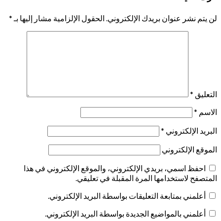
لن يتم نشر عنوان بريدك الإلكتروني.
الحقول الإلزامية مشار إليها بـ
*
التعليق
*
الاسم
*
البريد الإلكتروني
*
الموقع الإلكتروني
احفظ اسمي، بريدي الإلكتروني، والموقع الإلكتروني في هذا
المتصفح لاستخدامها المرة المقبلة في تعليقي.
أعلمني بمتابعة التعليقات بواسطة البريد الإلكتروني.
أعلمني بالمواضيع الجديدة بواسطة البريد الإلكتروني.