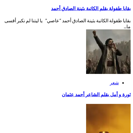
بقايا طفولة بقلم الكاتبة بثينة الصادق أحمد
بقايا طفولة الكاتبة بثينة الصادق أحمد “عاصي” يا ليتنا لم نكبر أقسى
ما...
شعر
ثورة و أمل بقلم الشاعر أحمد عثمان