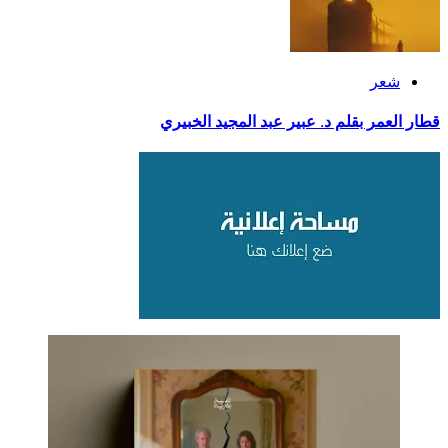
شعر
قطار العمر بقلم د. عبير عبد المجيد الخبيري