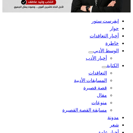
القائمة
إيفرست ستور
الرئيسية
حوار
أخبار التعاقدات
خاطرة
الوسط الأدبي
أخبار الأدب
الكتابة
التعاقدات
المسابقات الأدبية
قصة قصيرة
مقال
منوعات
مسابقة القصة القصيرة
مدونة
شعر
أخبار عامة