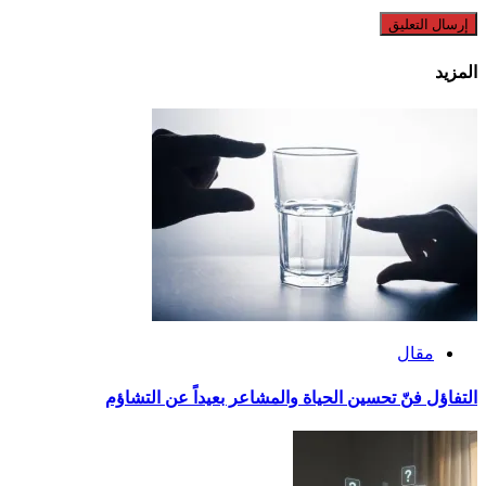
المزيد
مقال
التفاؤل فنّ تحسين الحياة والمشاعر بعيداً عن التشاؤم