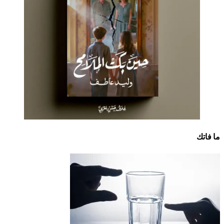
ما فاتك