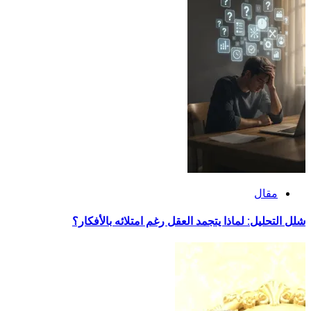
مقال
شلل التحليل: لماذا يتجمد العقل رغم امتلائه بالأفكار؟