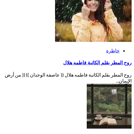
خاطرة
روح المطر بقلم الكاتبة فاطمه هلال
روح المطر بقلم الكاتبة فاطمه هلال (( عاصفة الوجدان )) (( من أرض
الإيمان...