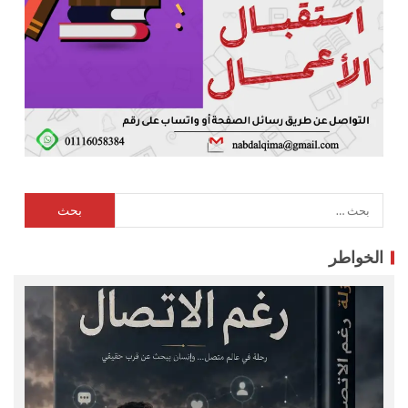
الخواطر