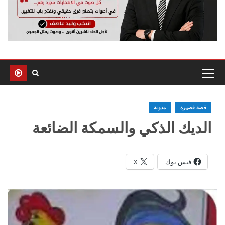
قصة قصيرة
مدونة
الديك الذكي والسمكة الضائعة
فيس بوك
X