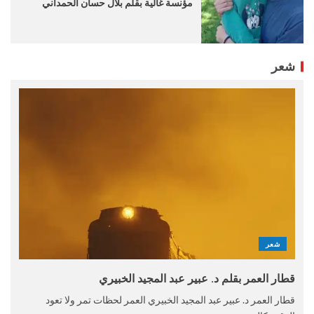
مؤنسة غالية بقلم بلال حسان الحمداني
شعر
شعر
قطار العمر بقلم د. عبير عبد المجيد الخبيري
قطار العمر د. عبير عبد المجيد الخبيري العمر لحظات تمر ولا تعود