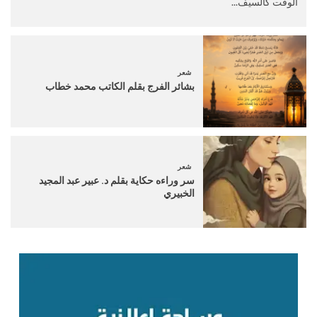
الوقت كالسيف...
شعر
بشائر الفرج بقلم الكاتب محمد خطاب
شعر
سر وراءه حكاية بقلم د. عبير عبد المجيد
الخبيري