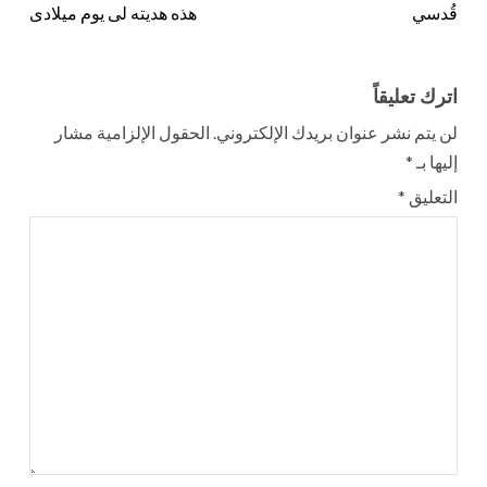
قُدسي
هذه هديته لى يوم ميلادى
اترك تعليقاً
لن يتم نشر عنوان بريدك الإلكتروني.
الحقول الإلزامية مشار
إليها بـ
*
التعليق
*