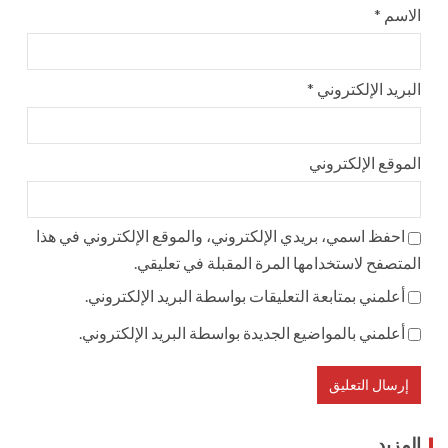
الاسم
*
البريد الإلكتروني
*
الموقع الإلكتروني
احفظ اسمي، بريدي الإلكتروني، والموقع الإلكتروني في هذا
المتصفح لاستخدامها المرة المقبلة في تعليقي.
أعلمني بمتابعة التعليقات بواسطة البريد الإلكتروني.
أعلمني بالمواضيع الجديدة بواسطة البريد الإلكتروني.
المزيد