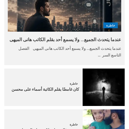
خاطرة
عندما يتحدث الجميع… ولا يسمع أحد بقلم الكاتب هانى الميهى
عندما يتحدث الجميع… ولا يسمع أحد الكاتب هانى الميهى الفصل
التاسع السر ...
خاطرة
كان غامضًا بقلم الكاتبة أسماء على محسن
خاطرة