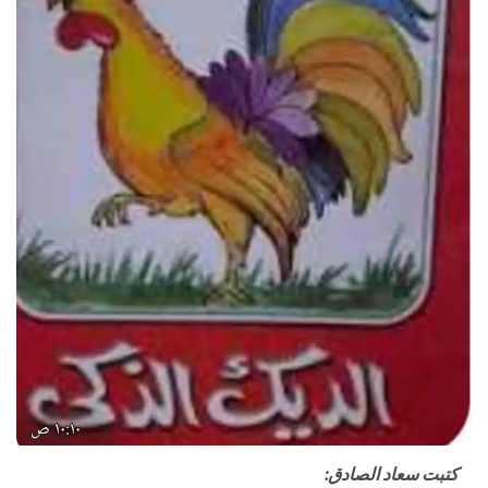
كتبت سعاد الصادق: