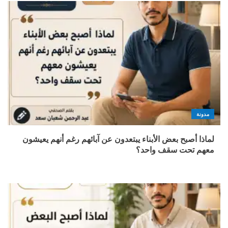
مدونة
لماذا أصبح بعض الأبناء يبتعدون عن آبائهم رغم أنهم يعيشون
معهم تحت سقف واحد؟