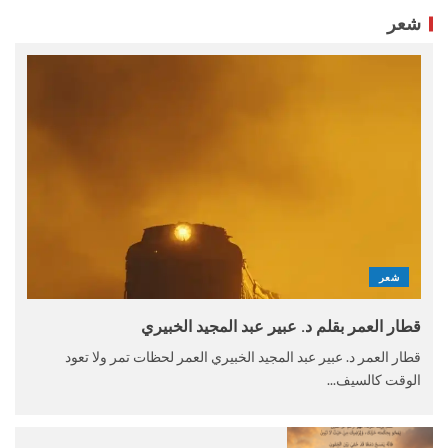
شعر
شعر
قطار العمر بقلم د. عبير عبد المجيد الخبيري
قطار العمر د. عبير عبد المجيد الخبيري العمر لحظات تمر ولا تعود
الوقت كالسيف...