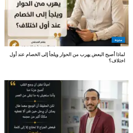
مدونة
لماذا أصبح البعض يهرب من الحوار ويلجأ إلى الخصام عند أول
اختلاف؟