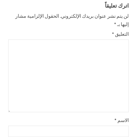
اترك تعليقاً
لن يتم نشر عنوان بريدك الإلكتروني.
الحقول الإلزامية مشار
إليها بـ
*
التعليق
*
الاسم
*