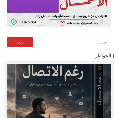
الخواطر