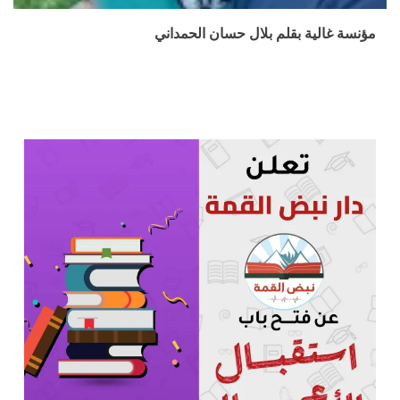
مؤنسة غالية بقلم بلال حسان الحمداني