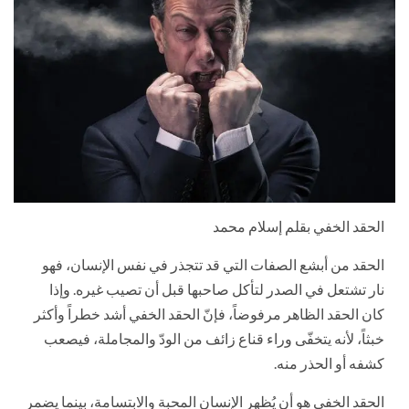
الحقد الخفي بقلم إسلام محمد
الحقد من أبشع الصفات التي قد تتجذر في نفس الإنسان، فهو
نار تشتعل في الصدر لتأكل صاحبها قبل أن تصيب غيره. وإذا
كان الحقد الظاهر مرفوضاً، فإنّ الحقد الخفي أشد خطراً وأكثر
خبثاً، لأنه يتخفّى وراء قناع زائف من الودّ والمجاملة، فيصعب
كشفه أو الحذر منه.
الحقد الخفي هو أن يُظهر الإنسان المحبة والابتسامة، بينما يضمر