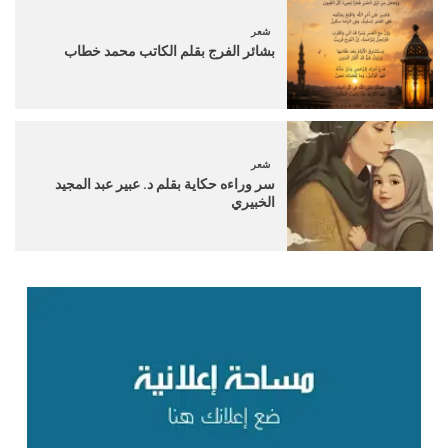
شعر
بشائر الفرج بقلم الكاتب محمد خطاب
شعر
سر وراءه حكاية بقلم د. عبير عبد المجيد
الخبيري