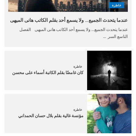
خاطرة
عندما يتحدث الجميع… ولا يسمع أحد بقلم الكاتب هانى الميهى
عندما يتحدث الجميع… ولا يسمع أحد الكاتب هانى الميهى الفصل
التاسع السر ...
خاطرة
كان غامضًا بقلم الكاتبة أسماء على محسن
خاطرة
مؤنسة غالية بقلم بلال حسان الحمداني