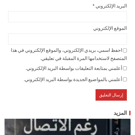
البريد الإلكتروني
*
الموقع الإلكتروني
احفظ اسمي، بريدي الإلكتروني، والموقع الإلكتروني في هذا
المتصفح لاستخدامها المرة المقبلة في تعليقي.
أعلمني بمتابعة التعليقات بواسطة البريد الإلكتروني.
أعلمني بالمواضيع الجديدة بواسطة البريد الإلكتروني.
المزيد