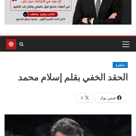
خاطرة
الحقد الخفي بقلم إسلام محمد
فيس بوك
X