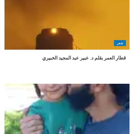
شعر
قطار العمر بقلم د. عبير عبد المجيد الخبيري