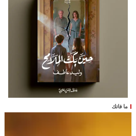
ما فاتك