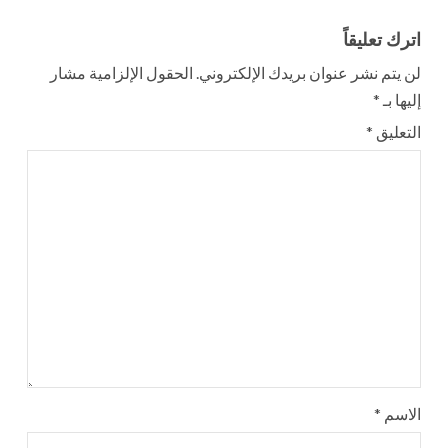
اترك تعليقاً
لن يتم نشر عنوان بريدك الإلكتروني.
الحقول الإلزامية مشار
إليها بـ
*
التعليق
*
الاسم
*