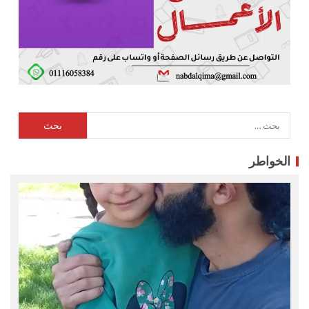
الخواطر