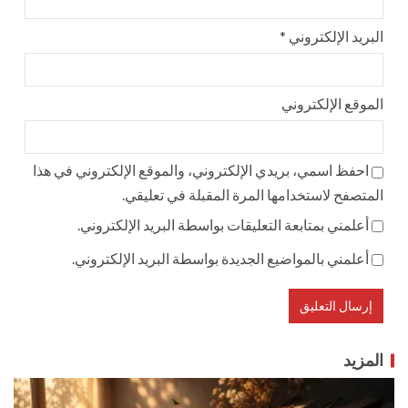
البريد الإلكتروني
*
الموقع الإلكتروني
احفظ اسمي، بريدي الإلكتروني، والموقع الإلكتروني في هذا
المتصفح لاستخدامها المرة المقبلة في تعليقي.
أعلمني بمتابعة التعليقات بواسطة البريد الإلكتروني.
أعلمني بالمواضيع الجديدة بواسطة البريد الإلكتروني.
المزيد