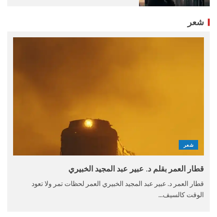
شعر
شعر
قطار العمر بقلم د. عبير عبد المجيد الخبيري
قطار العمر د. عبير عبد المجيد الخبيري العمر لحظات تمر ولا تعود
الوقت كالسيف...