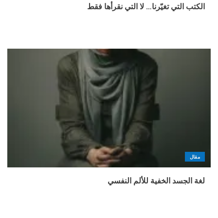
الكتب التي تغيّرنا… لا التي نقرأها فقط
مقال
لغة الجسد الخفية للألم النفسي