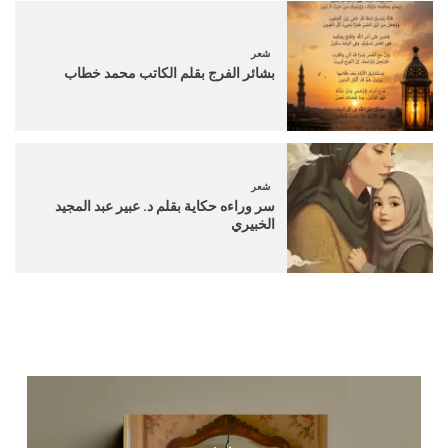
شعر
بشائر الفرج بقلم الكاتب محمد خطاب
شعر
سر وراءه حكاية بقلم د. عبير عبد المجيد
الخبيري