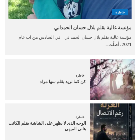
خاطرة
مؤنسة غالية بقلم بلال حسان الحمداني
مؤنسة غالية بقلم بلال حسان الحمداني في السادس من آب عام
2021، أطلّت...
خاطرة
كن كما تريد بقلم سها مراد
خاطرة
الوجه الذى لا يظهر على الشاشة بقلم الكاتب
هانى الميهى