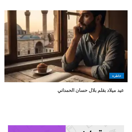
خاطرة
عيد ميلاد بقلم بلال حسان الحمداني