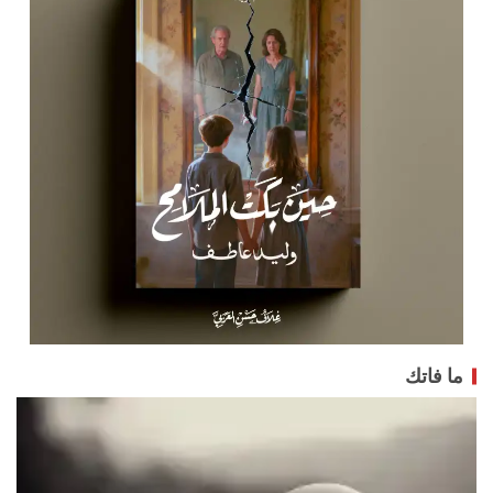
ما فاتك