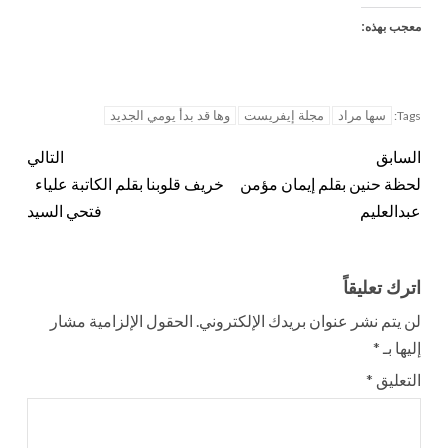
معجب بهذه:
سها مراد
مجلة إيفريست
وها قد بدأ يومي الجديد
Tags:
السابق
التالي
لحظة حنين بقلم إيمان مؤمن
خريف قلوبنا بقلم الكاتبة علياء
عبدالعليم
فتحي السيد
اترك تعليقاً
لن يتم نشر عنوان بريدك الإلكتروني.
الحقول الإلزامية مشار
إليها بـ
*
التعليق
*