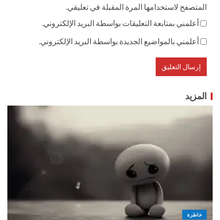
المتصفح لاستخدامها المرة المقبلة في تعليقي.
أعلمني بمتابعة التعليقات بواسطة البريد الإلكتروني.
أعلمني بالمواضيع الجديدة بواسطة البريد الإلكتروني.
المزيد
خاطرة