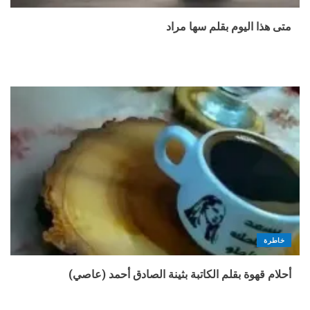
متى هذا اليوم بقلم سها مراد
خاطرة
أحلام قهوة بقلم الكاتبة بثينة الصادق أحمد (عاصي)