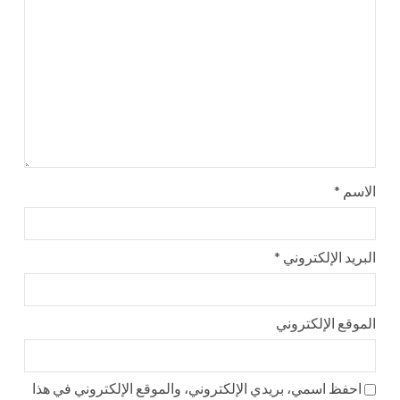
الاسم
*
البريد الإلكتروني
*
الموقع الإلكتروني
احفظ اسمي، بريدي الإلكتروني، والموقع الإلكتروني في هذا