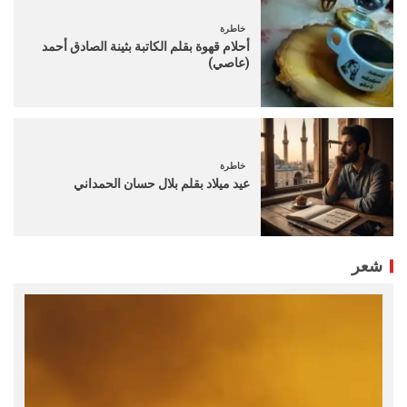
خاطرة
أحلام قهوة بقلم الكاتبة بثينة الصادق أحمد
(عاصي)
خاطرة
عيد ميلاد بقلم بلال حسان الحمداني
شعر