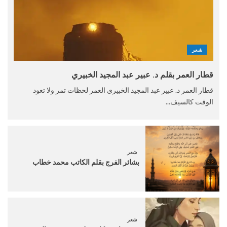
شعر
قطار العمر بقلم د. عبير عبد المجيد الخبيري
قطار العمر د. عبير عبد المجيد الخبيري العمر لحظات تمر ولا تعود
الوقت كالسيف...
شعر
بشائر الفرج بقلم الكاتب محمد خطاب
شعر