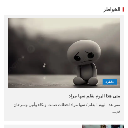
الخواطر
خاطرة
متى هذا اليوم بقلم سها مراد
متى هذا اليوم ! بقلم / سها مراد لحظات صمت وبكاء وأنين وسرحان
في...