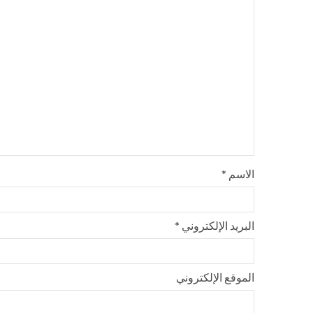
الاسم
*
البريد الإلكتروني
*
الموقع الإلكتروني