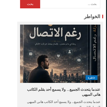
الخواطر
خاطرة
عندما يتحدث الجميع… ولا يسمع أحد بقلم الكاتب
هانى الميهى
عندما يتحدث الجميع… ولا يسمع أحد الكاتب هانى الميهى