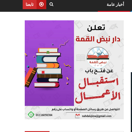
أخبار عامة
تابعنا