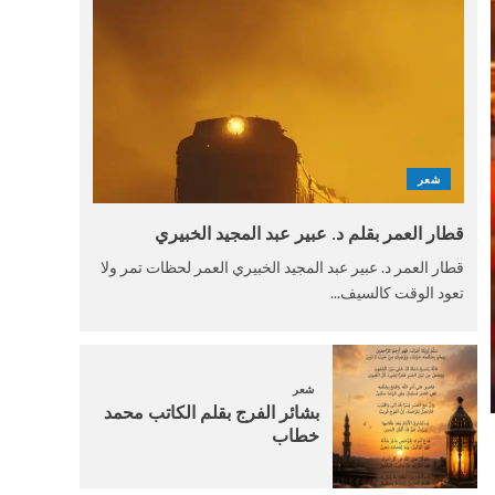
شعر
قطار العمر بقلم د. عبير عبد المجيد الخبيري
قطار العمر د. عبير عبد المجيد الخبيري العمر لحظات تمر ولا
تعود الوقت كالسيف...
شعر
بشائر الفرج بقلم الكاتب محمد
خطاب