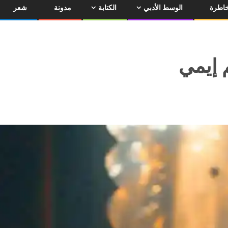
اطرة
الوسط الأدبي
الكتابة
مدونة
شعر
 إيمي