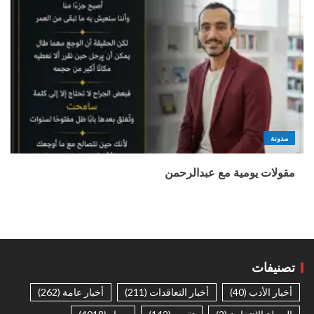
مدونة
مقولات يومية مع عبدالرحمن
تصنيفات
أخبار الأدب
(40)
أخبار التعاقدات
(211)
أخبار عامة
(262)