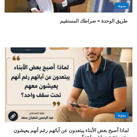
مدونة
طريق الوحدة = صراطك المستقيم
مدونة
لماذا أصبح بعض الأبناء يبتعدون عن آبائهم رغم أنهم يعيشون
معهم تحت سقف واحد؟