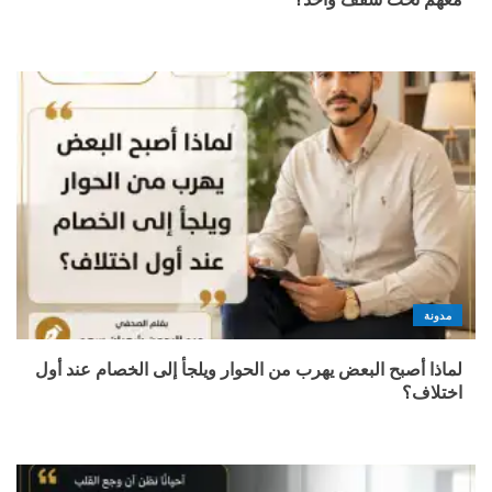
مدونة
لماذا أصبح البعض يهرب من الحوار ويلجأ إلى الخصام عند أول
اختلاف؟