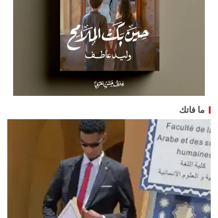
ما فاتك