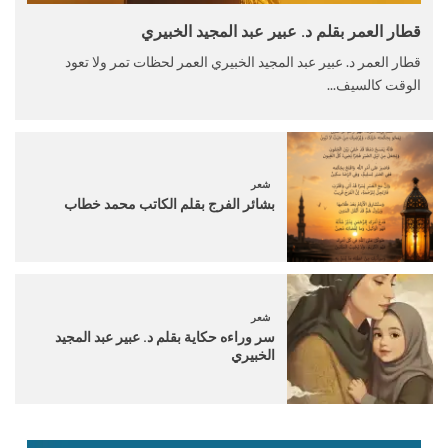
قطار العمر بقلم د. عبير عبد المجيد الخبيري
قطار العمر د. عبير عبد المجيد الخبيري العمر لحظات تمر ولا تعود
الوقت كالسيف...
شعر
بشائر الفرج بقلم الكاتب محمد خطاب
شعر
سر وراءه حكاية بقلم د. عبير عبد المجيد
الخبيري