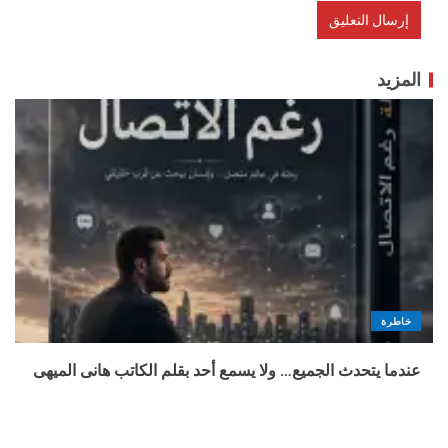
المزيد
خاطرة
عندما يتحدث الجميع… ولا يسمع أحد بقلم الكاتب هانى الميهى