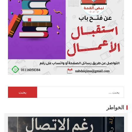
الخواطر