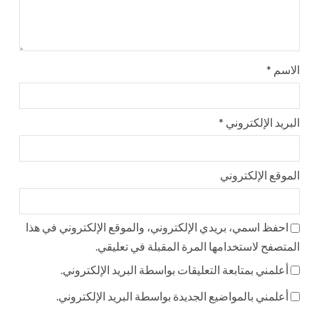
الاسم
*
البريد الإلكتروني
*
الموقع الإلكتروني
احفظ اسمي، بريدي الإلكتروني، والموقع الإلكتروني في هذا
المتصفح لاستخدامها المرة المقبلة في تعليقي.
أعلمني بمتابعة التعليقات بواسطة البريد الإلكتروني.
أعلمني بالمواضيع الجديدة بواسطة البريد الإلكتروني.