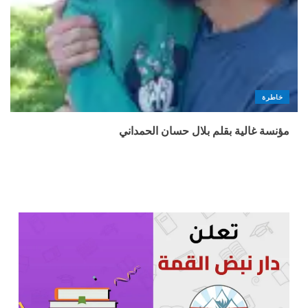
خاطرة
مؤنسة غالية بقلم بلال حسان الحمداني