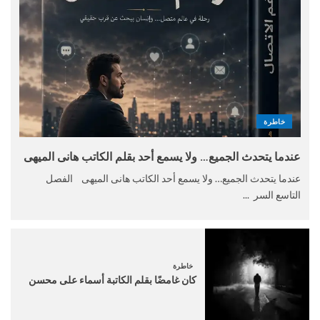
خاطرة
عندما يتحدث الجميع… ولا يسمع أحد بقلم الكاتب هانى الميهى
عندما يتحدث الجميع… ولا يسمع أحد الكاتب هانى الميهى الفصل
التاسع السر ...
خاطرة
كان غامضًا بقلم الكاتبة أسماء على محسن