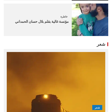
خاطرة
مؤنسة غالية بقلم بلال حسان الحمداني
شعر
شعر