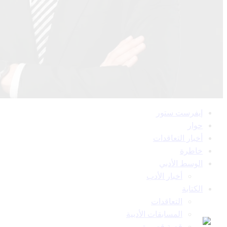
القائمة
إيفرست ستور
الرئيسية
حوار
أخبار التعاقدات
خاطرة
الوسط الأدبي
أخبار الأدب
الكتابة
التعاقدات
المسابقات الأدبية
قصة قصيرة