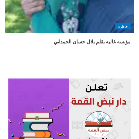
خاطرة
مؤنسة غالية بقلم بلال حسان الحمداني