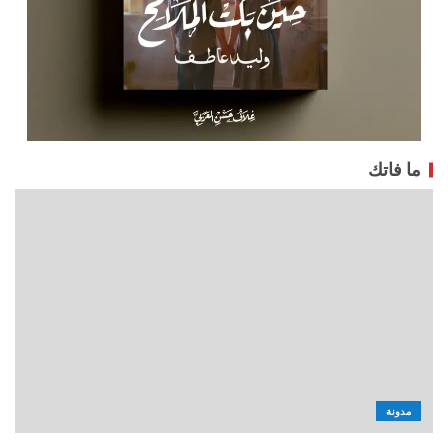
ما فاتك
مدونة