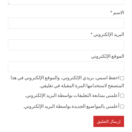
الاسم
*
البريد الإلكتروني
*
الموقع الإلكتروني
احفظ اسمي، بريدي الإلكتروني، والموقع الإلكتروني في هذا
المتصفح لاستخدامها المرة المقبلة في تعليقي.
أعلمني بمتابعة التعليقات بواسطة البريد الإلكتروني.
أعلمني بالمواضيع الجديدة بواسطة البريد الإلكتروني.