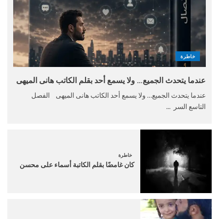
خاطرة
عندما يتحدث الجميع… ولا يسمع أحد بقلم الكاتب هانى الميهى
عندما يتحدث الجميع… ولا يسمع أحد الكاتب هانى الميهى الفصل
التاسع السر ...
خاطرة
كان غامضًا بقلم الكاتبة أسماء على محسن