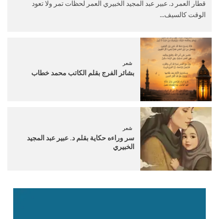
قطار العمر د. عبير عبد المجيد الخبيري العمر لحظات تمر ولا تعود
الوقت كالسيف...
شعر
بشائر الفرج بقلم الكاتب محمد خطاب
شعر
سر وراءه حكاية بقلم د. عبير عبد المجيد
الخبيري