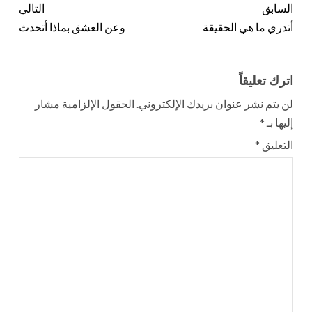
السابق
التالي
أتدري ما هي الحقيقة
وعن العشق بماذا أتحدث
اترك تعليقاً
لن يتم نشر عنوان بريدك الإلكتروني.
الحقول الإلزامية مشار
إليها بـ
*
التعليق
*