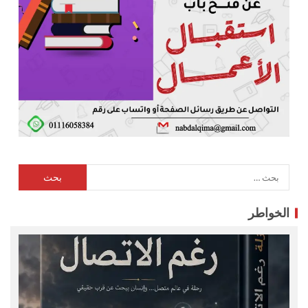
الخواطر