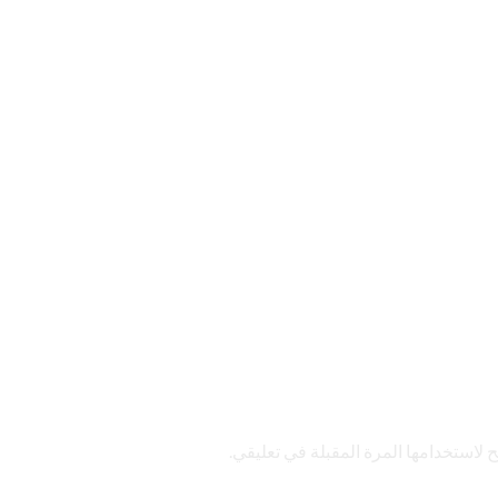
لاستخدامها المرة المقبلة في تعليقي.