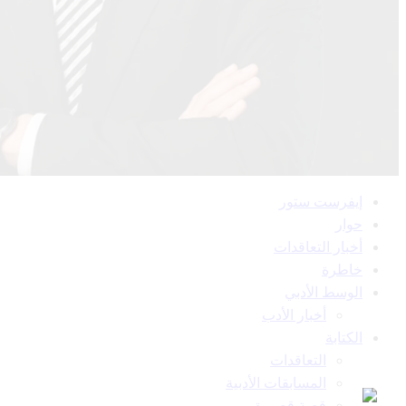
القائمة
إيفرست ستور
الرئيسية
حوار
أخبار التعاقدات
خاطرة
الوسط الأدبي
أخبار الأدب
الكتابة
التعاقدات
المسابقات الأدبية
قصة قصيرة