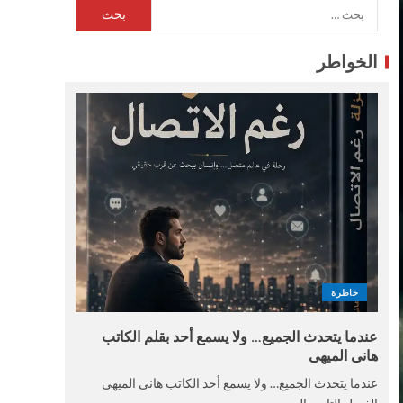
الخواطر
خاطرة
عندما يتحدث الجميع… ولا يسمع أحد بقلم الكاتب
هانى الميهى
عندما يتحدث الجميع… ولا يسمع أحد الكاتب هانى الميهى