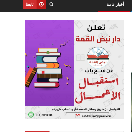
أخبار عامة
تابعنا