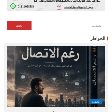
الخواطر
خاطرة