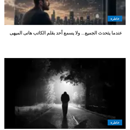
خاطرة
عندما يتحدث الجميع… ولا يسمع أحد بقلم الكاتب هانى الميهى
خاطرة