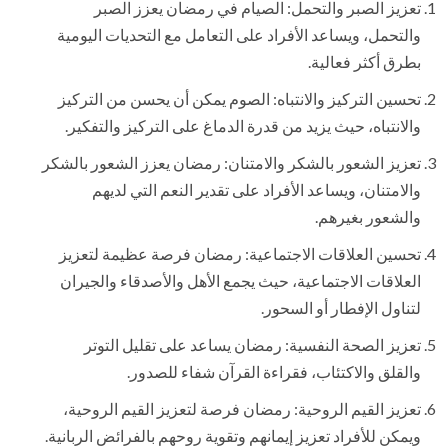
تعزيز الصبر والتحمل: الصيام في رمضان يعزز الصبر
والتحمل، ويساعد الأفراد على التعامل مع التحديات اليومية
بطرق أكثر فعالية.
تحسين التركيز والانتباه: الصوم يمكن أن يحسن من التركيز
والانتباه، حيث يزيد من قدرة الدماغ على التركيز والتفكير.
تعزيز الشعور بالشكر والامتنان: رمضان يعزز الشعور بالشكر
والامتنان، ويساعد الأفراد على تقدير النعم التي لديهم
والشعور بغيرهم.
تحسين العلاقات الاجتماعية: رمضان فرصة عظيمة لتعزيز
العلاقات الاجتماعية، حيث يجمع الأهل والأصدقاء والجيران
لتناول الإفطار أو السحور.
تعزيز الصحة النفسية: رمضان يساعد على تقليل التوتر
والقلق والاكتئاب، فقراءة القرآن شفاء للصدور.
تعزيز القيم الروحية: رمضان فرصة لتعزيز القيم الروحية،
ويمكن للأفراد تعزيز إيمانهم وتقوية روحهم بالفرائض الربانية.