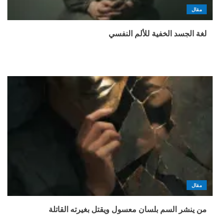
مقال
لغة الجسد الخفية للألم النفسي
مقال
من ينشر السم بلسان معسول ويقتل بغيرته القاتلة