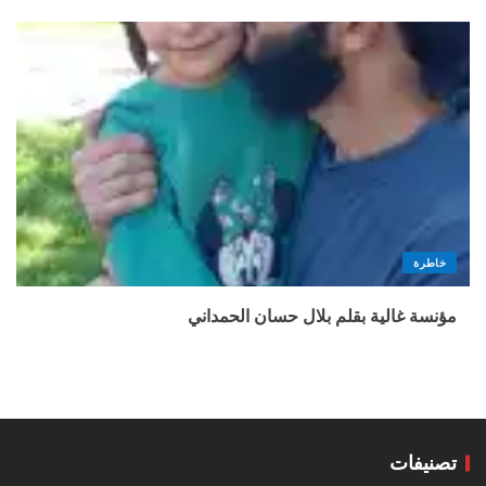
خاطرة
مؤنسة غالية بقلم بلال حسان الحمداني
تصنيفات