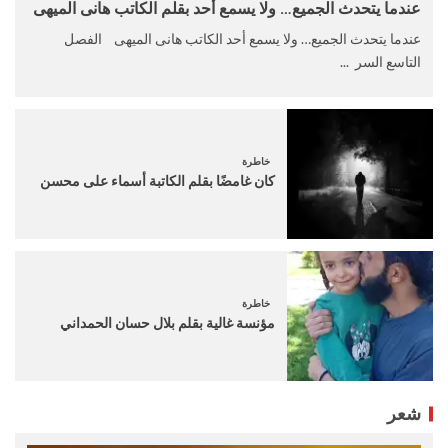
عندما يتحدث الجميع… ولا يسمع أحد بقلم الكاتب هانى الميهى
عندما يتحدث الجميع… ولا يسمع أحد الكاتب هانى الميهى الفصل
التاسع السر ...
خاطرة
كان غامضًا بقلم الكاتبة أسماء على محسن
خاطرة
مؤنسة غالية بقلم بلال حسان الحمداني
شعر