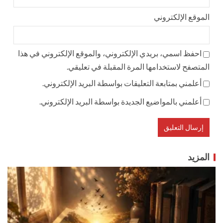
الموقع الإلكتروني
احفظ اسمي، بريدي الإلكتروني، والموقع الإلكتروني في هذا
المتصفح لاستخدامها المرة المقبلة في تعليقي.
أعلمني بمتابعة التعليقات بواسطة البريد الإلكتروني.
أعلمني بالمواضيع الجديدة بواسطة البريد الإلكتروني.
المزيد