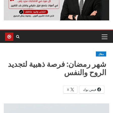
مقال
شهر رمضان: فرصة ذهبية لتجديد
الروح والنفس
فيس بوك
X