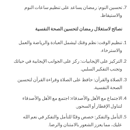
تحسين النوم: رمضان يساعد على تنظيم ساعات النوم
والاستيقاظ.
نصائح لاستغلال رمضان لتحسين الصحة النفسية
تنظيم الوقت: نظم وقتك ليشمل العبادة والرياضة والعمل
والاسترخاء.
التركيز على الإيجابيات: ركز على الجوانب الإيجابية في حياتك
وتجنب التفكير السلبي.
الصلاة والقرآن: حافظ على الصلاة وقراءة القرآن لتحسين
الصحة النفسية.
الاجتماع مع الأهل والأصدقاء: اجتمع مع الأهل والأصدقاء
لتناول الإفطار أو السحور.
التأمل والتفكر: خصص وقتًا للتأمل والتفكر في نعم الله
عليك، مما يعزز الشعور بالامتنان والرضا.