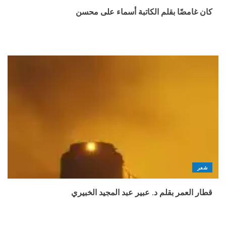
كان غامضًا بقلم الكاتبة أسماء على محسن
شعر
قطار العمر بقلم د. عبير عبد المجيد الخبيري