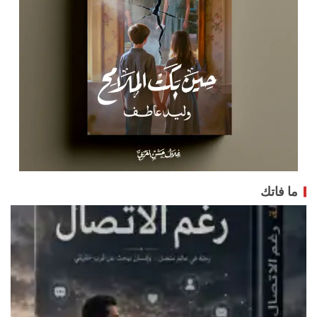
ما فاتك