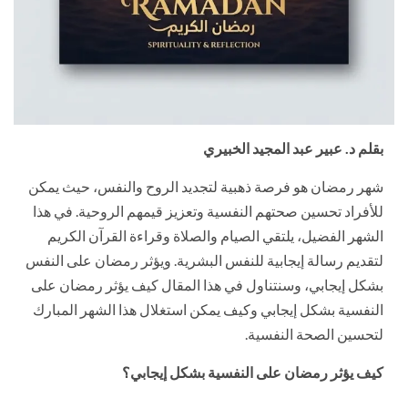
بقلم د. عبير عبد المجيد الخبيري
شهر رمضان هو فرصة ذهبية لتجديد الروح والنفس، حيث يمكن
للأفراد تحسين صحتهم النفسية وتعزيز قيمهم الروحية. في هذا
الشهر الفضيل، يلتقي الصيام والصلاة وقراءة القرآن الكريم
لتقديم رسالة إيجابية للنفس البشرية. ويؤثر رمضان على النفس
بشكل إيجابي، وسنتناول في هذا المقال كيف يؤثر رمضان على
النفسية بشكل إيجابي وكيف يمكن استغلال هذا الشهر المبارك
لتحسين الصحة النفسية.
كيف يؤثر رمضان على النفسية بشكل إيجابي؟