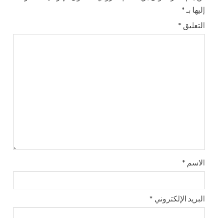
إليها بـ
*
التعليق
*
الاسم
*
البريد الإلكتروني
*