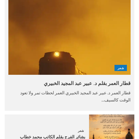
شعر
قطار العمر بقلم د. عبير عبد المجيد الخبيري
قطار العمر د. عبير عبد المجيد الخبيري العمر لحظات تمر ولا تعود
الوقت كالسيف...
شعر
بشائر الفرج بقلم الكاتب محمد خطاب