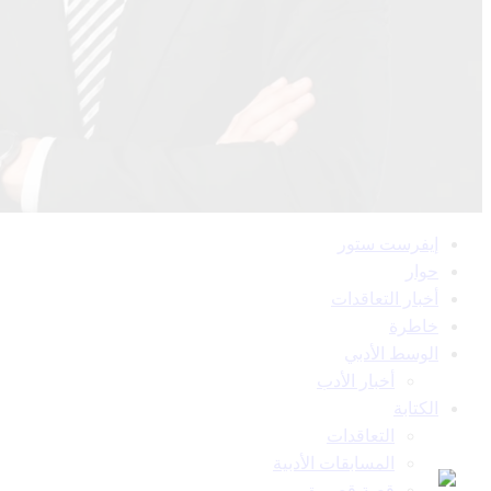
القائمة
إيفرست ستور
الرئيسية
حوار
أخبار التعاقدات
خاطرة
الوسط الأدبي
أخبار الأدب
الكتابة
التعاقدات
المسابقات الأدبية
قصة قصيرة