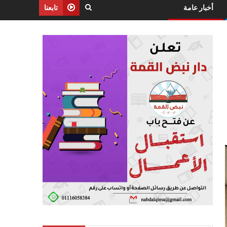
أخبار عامة
تابعنا