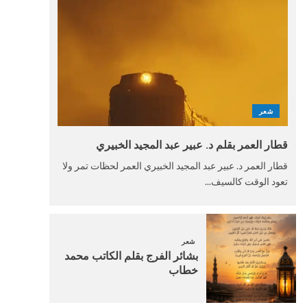
شعر
قطار العمر بقلم د. عبير عبد المجيد الخبيري
قطار العمر د. عبير عبد المجيد الخبيري العمر لحظات تمر ولا
تعود الوقت كالسيف...
شعر
بشائر الفرج بقلم الكاتب محمد
خطاب