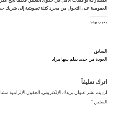
العمومية على التحول من مجرد كتلة تصويتية إلى شريك ح
معجب بهذه:
السابق
العودة من جديد بقلم سها مراد
اترك تعليقاً
لن يتم نشر عنوان بريدك الإلكتروني.
الحقول الإلزامية مشار 
التعليق
*