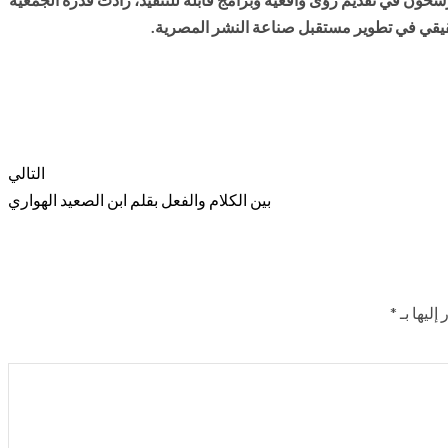
قيقي في تطوير مستقبل صناعة النشر المصرية.
التالي
بين الكلام والفعل بقلم ابن الصعيد الهواري
إليها بـ
*