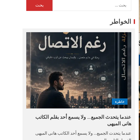
الخواطر
خاطرة
عندما يتحدث الجميع… ولا يسمع أحد بقلم الكاتب
هانى الميهى
عندما يتحدث الجميع… ولا يسمع أحد الكاتب هانى الميهى