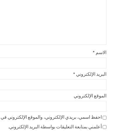
الاسم
*
البريد الإلكتروني
*
الموقع الإلكتروني
احفظ اسمي، بريدي الإلكتروني، والموقع الإلكتروني في ه
أعلمني بمتابعة التعليقات بواسطة البريد الإلكتروني.