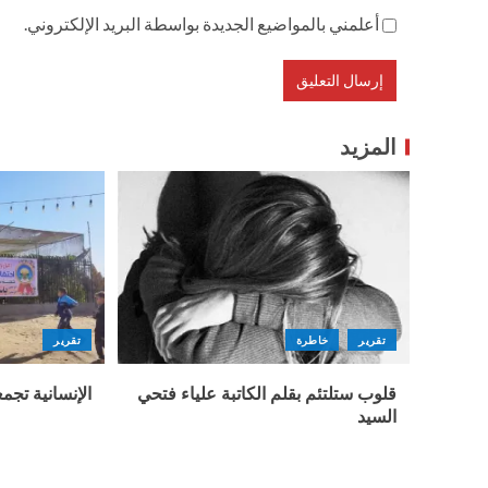
أعلمني بالمواضيع الجديدة بواسطة البريد الإلكتروني.
المزيد
تقرير
خاطرة
تقرير
قلوب ستلتئم بقلم الكاتبة علياء فتحي
الإنسانية تجمع
السيد