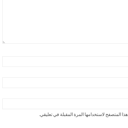
ذا المتصفح لاستخدامها المرة المقبلة في تعليقي.