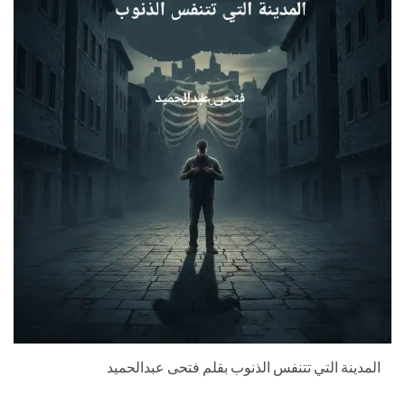
المدينة التي تتنفس الذنوب بقلم فتحى عبدالحميد