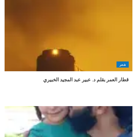
شعر
قطار العمر بقلم د. عبير عبد المجيد الخبيري