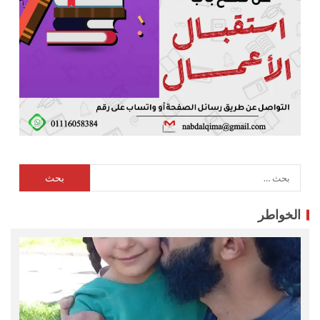
الخواطر