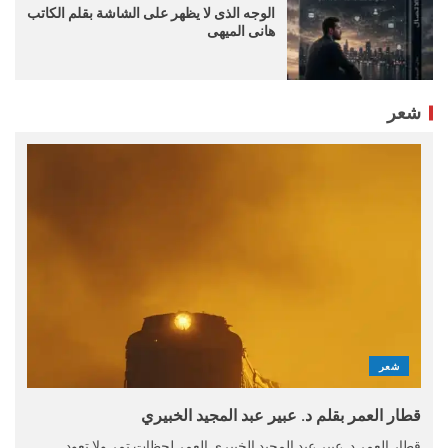
الوجه الذى لا يظهر على الشاشة بقلم الكاتب
هانى الميهى
شعر
شعر
قطار العمر بقلم د. عبير عبد المجيد الخبيري
قطار العمر د. عبير عبد المجيد الخبيري العمر لحظات تمر ولا تعود