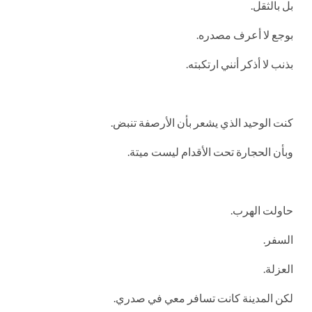
بل بالثقل.
بوجع لا أعرف مصدره.
بذنب لا أذكر أنني ارتكبته.
كنت الوحيد الذي يشعر بأن الأرصفة تنبض.
وبأن الحجارة تحت الأقدام ليست ميتة.
حاولت الهرب.
السفر.
العزلة.
لكن المدينة كانت تسافر معي في صدري.