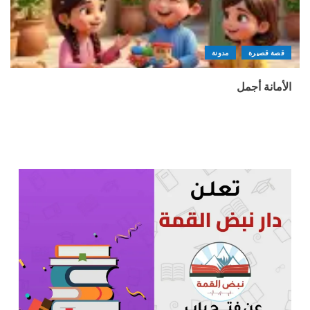
قصة قصيرة
مدونة
الأمانة أجمل