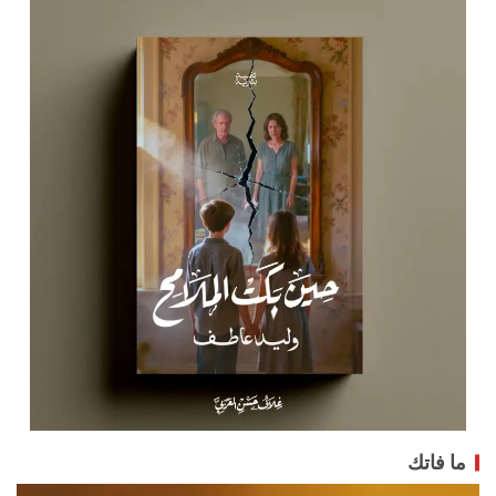
ما فاتك