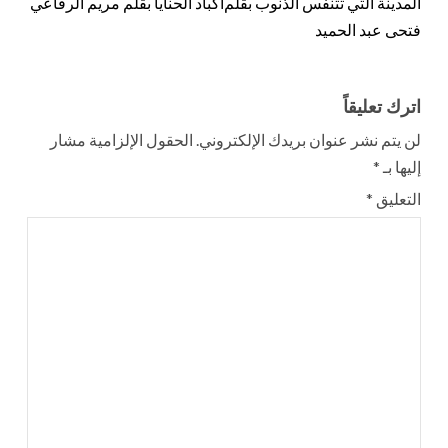
المدينة التي تتنفس الذنوب بقلم
أكباد الحنايا بقلم مريم الرفاعي
فتحى عبد الحميد
اترك تعليقاً
لن يتم نشر عنوان بريدك الإلكتروني.
الحقول الإلزامية مشار
إليها بـ
*
التعليق
*