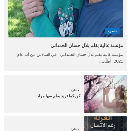
خاطرة
مؤنسة غالية بقلم بلال حسان الحمداني
مؤنسة غالية بقلم بلال حسان الحمداني في السادس من آب عام
2021، أطلّت...
خاطرة
كن كما تريد بقلم سها مراد
خاطرة