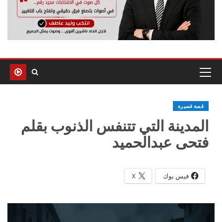
قصة قصيرة
المدينة التي تتنفس الذنوب بقلم
فتحى عبدالحميد
فيس بوك
X