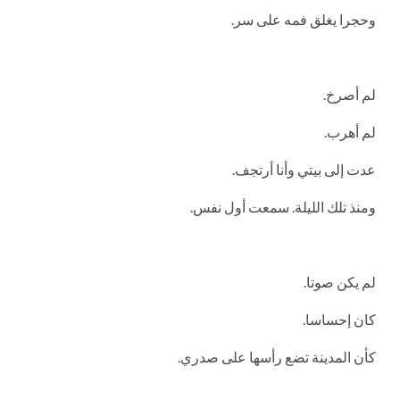
وحجرا يغلق فمه على سر.
لم أصرخ.
لم أهرب.
عدت إلى بيتي وأنا أرتجف.
ومنذ تلك الليلة. سمعت أول نفس.
لم يكن صوتا.
كان إحساسا.
كأن المدينة تضع رأسها على صدري.