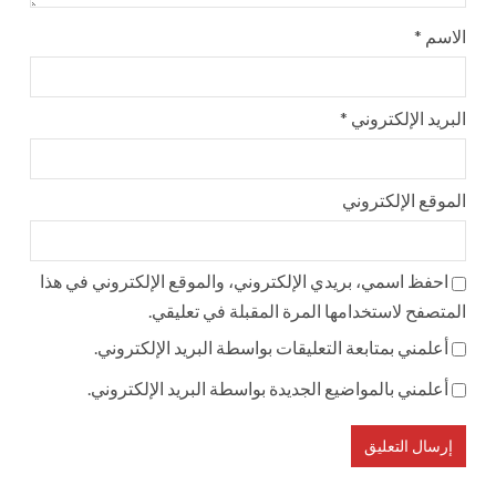
الاسم
*
البريد الإلكتروني
*
الموقع الإلكتروني
احفظ اسمي، بريدي الإلكتروني، والموقع الإلكتروني في هذا
المتصفح لاستخدامها المرة المقبلة في تعليقي.
أعلمني بمتابعة التعليقات بواسطة البريد الإلكتروني.
أعلمني بالمواضيع الجديدة بواسطة البريد الإلكتروني.