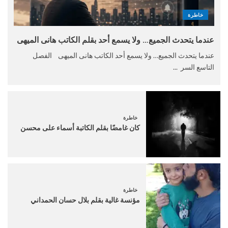
خاطرة
عندما يتحدث الجميع… ولا يسمع أحد بقلم الكاتب هانى الميهى
عندما يتحدث الجميع… ولا يسمع أحد الكاتب هانى الميهى الفصل
التاسع السر ...
خاطرة
كان غامضًا بقلم الكاتبة أسماء على محسن
خاطرة
مؤنسة غالية بقلم بلال حسان الحمداني