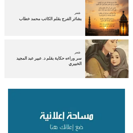
شعر
بشائر الفرج بقلم الكاتب محمد خطاب
شعر
سر وراءه حكاية بقلم د. عبير عبد المجيد
الخبيري