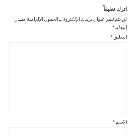
اترك تعليقاً
لن يتم نشر عنوان بريدك الإلكتروني.
الحقول الإلزامية مشار
إليها بـ
*
التعليق
*
الاسم
*