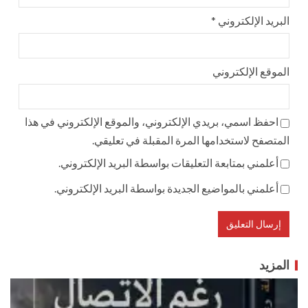
البريد الإلكتروني
*
الموقع الإلكتروني
احفظ اسمي، بريدي الإلكتروني، والموقع الإلكتروني في هذا
المتصفح لاستخدامها المرة المقبلة في تعليقي.
أعلمني بمتابعة التعليقات بواسطة البريد الإلكتروني.
أعلمني بالمواضيع الجديدة بواسطة البريد الإلكتروني.
المزيد