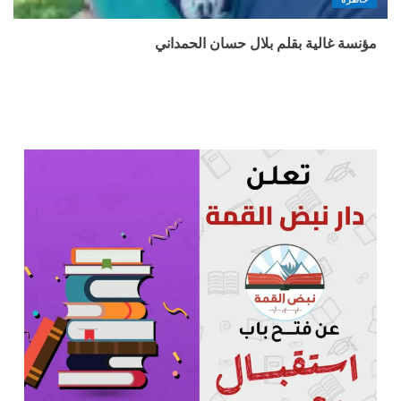
مؤنسة غالية بقلم بلال حسان الحمداني