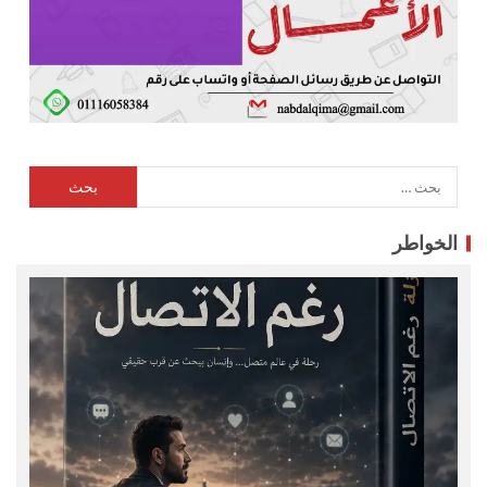
الخواطر