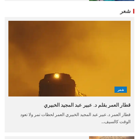
شعر
شعر
قطار العمر بقلم د. عبير عبد المجيد الخبيري
قطار العمر د. عبير عبد المجيد الخبيري العمر لحظات تمر ولا تعود
الوقت كالسيف...